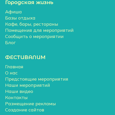
Городская жизнь
Афиша
Базы отдыха
Кафе, бары, рестораны
Помещения для мероприятий
Сообщить о мероприятии
Блог
ФЕСТИВАЛИМ
Главная
О нас
Предстоящие мероприятия
Наши мероприятий
Наши видео
Контакты
Размещение рекламы
Создание сайтов