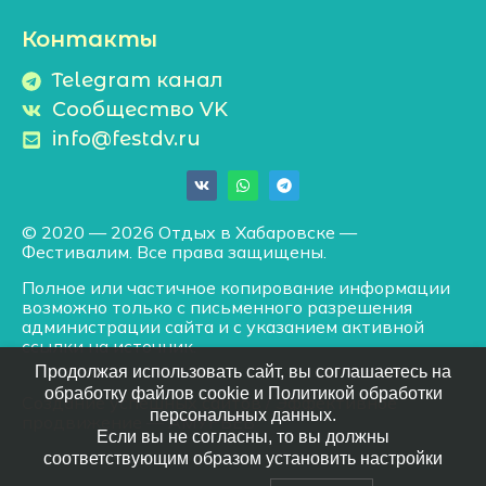
Контакты
Telegram канал
Сообщество VK
info@festdv.ru
© 2020 — 2026 Отдых в Хабаровске —
Фестивалим. Все права защищены.
Полное или частичное копирование информации
возможно только с письменного разрешения
администрации сайта и с указанием активной
ссылки на источник.
Продолжая использовать сайт, вы соглашаетесь на
обработку файлов cookie и Политикой обработки
Создание успешных сайтов
/
Эффективное
персональных данных.
продвижение
— АМУРВЕБ
Если вы не согласны, то вы должны
соответствующим образом установить настройки