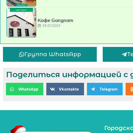
Кафе Gangnam
28.07.2024
Группа WhatsApp
Т
Поделиться информацией с 
WhatsApp
Vkontakte
Telegram
Городск