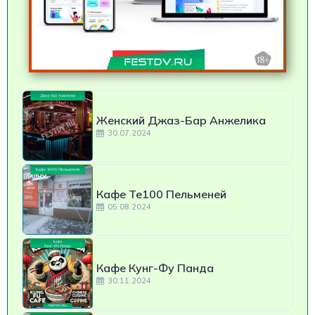
Женский Джаз-Бар Анжелика
30.07.2024
Кафе Те100 Пельменей
05.08.2024
Кафе Кунг-Фу Панда
30.11.2024