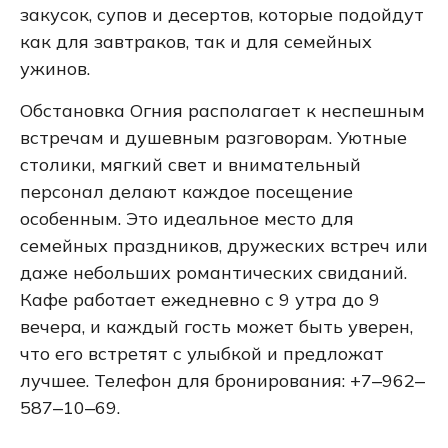
закусок, супов и десертов, которые подойдут
как для завтраков, так и для семейных
ужинов.
Обстановка Огния располагает к неспешным
встречам и душевным разговорам. Уютные
столики, мягкий свет и внимательный
персонал делают каждое посещение
особенным. Это идеальное место для
семейных праздников, дружеских встреч или
даже небольших романтических свиданий.
Кафе работает ежедневно с 9 утра до 9
вечера, и каждый гость может быть уверен,
что его встретят с улыбкой и предложат
лучшее. Телефон для бронирования: +7‒962‒
587‒10‒69.