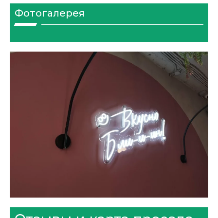
Фотогалерея