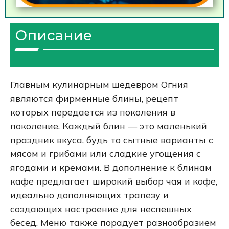
Описание
Главным кулинарным шедевром Огния
являются фирменные блины, рецепт
которых передается из поколения в
поколение. Каждый блин — это маленький
праздник вкуса, будь то сытные варианты с
мясом и грибами или сладкие угощения с
ягодами и кремами. В дополнение к блинам
кафе предлагает широкий выбор чая и кофе,
идеально дополняющих трапезу и
создающих настроение для неспешных
бесед. Меню также порадует разнообразием