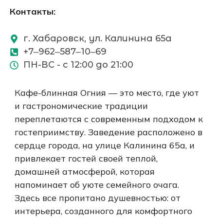
Контакты:
г. Хабаровск, ул. Калинина 65а
+7‒962‒587‒10‒69
ПН-ВС - с 12:00 до 21:00
Кафе-блинная Огния — это место, где уют
и гастрономические традиции
переплетаются с современным подходом к
гостеприимству. Заведение расположено в
сердце города, на улице Калинина 65а, и
привлекает гостей своей теплой,
домашней атмосферой, которая
напоминает об уюте семейного очага.
Здесь все пропитано душевностью: от
интерьера, созданного для комфортного