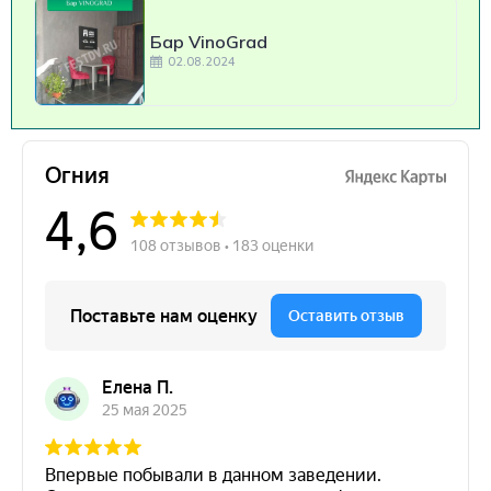
Бар VinoGrad
02.08.2024