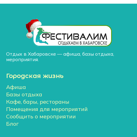
Отдых в Хабаровске — афиша, базы отдыха,
мероприятия.
Городская жизнь
Афиша
Базы отдыха
Кафе, бары, рестораны
Помещения для мероприятий
Сообщить о мероприятии
Блог