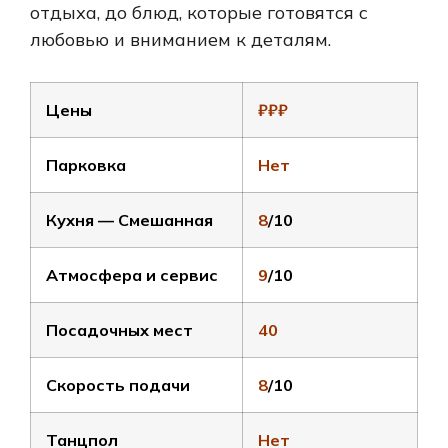
отдыха, до блюд, которые готовятся с
любовью и вниманием к деталям.
Цены
₽₽₽
Парковка
Нет
Кухня — Смешанная
8
/10
Атмосфера и сервис
9
/10
Посадочных мест
40
Скорость подачи
8
/10
Танцпол
Нет