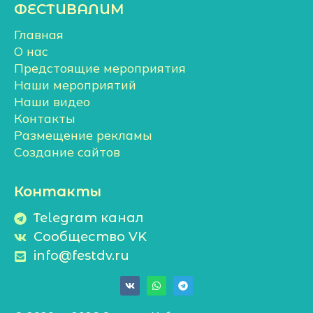
ФЕСТИВАЛИМ
Главная
О нас
Предстоящие мероприятия
Наши мероприятий
Наши видео
Контакты
Размещение рекламы
Создание сайтов
Контакты
Telegram канал
Сообщество VK
info@festdv.ru