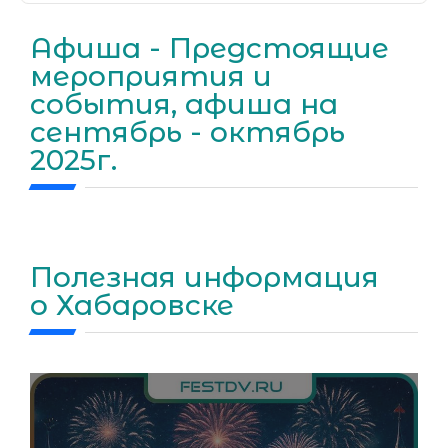
Афиша - Предстоящие
мероприятия и
события, афиша на
сентябрь - октябрь
2025г.
Полезная информация
о Хабаровске