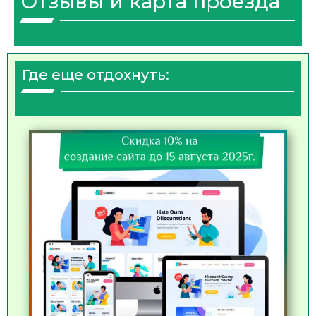
Отзывы и карта проезда
Где еще отдохнуть: