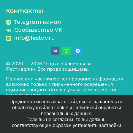
Контакты
Telegram канал
Сообщество VK
info@festdv.ru
© 2020 — 2026 Отдых в Хабаровске —
Фестивалим. Все права защищены.
Полное или частичное копирование информации
возможно только с письменного разрешения
администрации сайта и с указанием активной
ссылки на источник.
Продолжая использовать сайт, вы соглашаетесь на
обработку файлов cookie и Политикой обработки
Создание успешных сайтов
/
Эффективное
персональных данных.
продвижение
— АМУРВЕБ
Если вы не согласны, то вы должны
соответствующим образом установить настройки