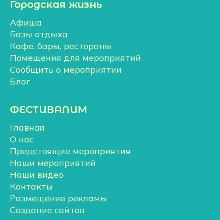
Городская жизнь
Афиша
Базы отдыха
Кафе, бары, рестораны
Помещения для мероприятий
Сообщить о мероприятии
Блог
ФЕСТИВАЛИМ
Главная
О нас
Предстоящие мероприятия
Наши мероприятий
Наши видео
Контакты
Размещение рекламы
Создание сайтов