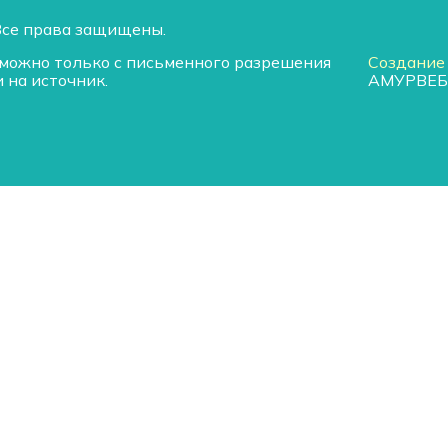
Все права защищены.
можно только с письменного разрешения
Создание
 на источник.
АМУРВЕБ