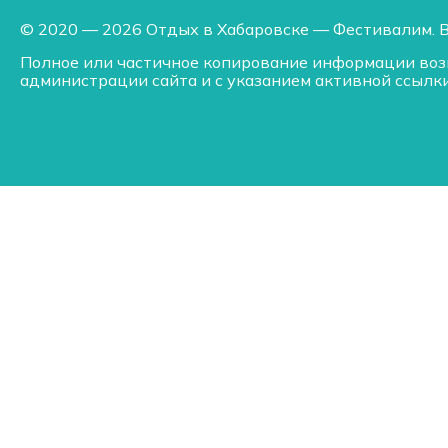
© 2020 — 2026 Отдых в Хабаровске — Фестивалим. 
Полное или частичное копирование информации воз
администрации сайта и с указанием активной ссылки