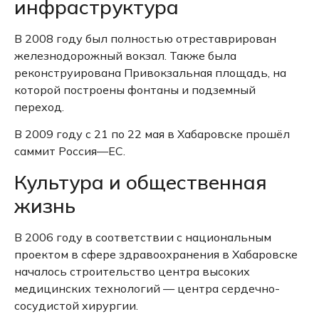
инфраструктура
В 2008 году был полностью отреставрирован
железнодорожный вокзал.
Также была
реконструирована Привокзальная площадь, на
которой построены фонтаны и подземный
переход.
В 2009 году с 21 по 22 мая в Хабаровске прошёл
саммит Россия—ЕС.
Культура и общественная
жизнь
В 2006 году в соответствии с национальным
проектом в сфере здравоохранения в Хабаровске
началось строительство центра высоких
медицинских технологий — центра сердечно-
сосудистой хирургии.