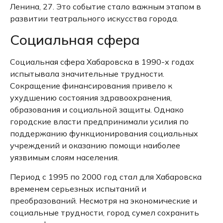
Ленина, 27.
Это событие стало важным этапом в
развитии театрального искусства города.
Социальная сфера
Социальная сфера Хабаровска в 1990-х годах
испытывала значительные трудности.
Сокращение финансирования привело к
ухудшению состояния здравоохранения,
образования и социальной защиты.
Однако
городские власти предпринимали усилия по
поддержанию функционирования социальных
учреждений и оказанию помощи наиболее
уязвимым слоям населения.
Период с 1995 по 2000 год стал для Хабаровска
временем серьезных испытаний и
преобразований.
Несмотря на экономические и
социальные трудности, город сумел сохранить