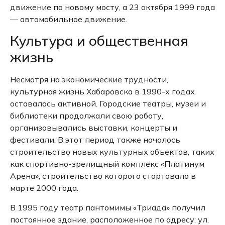
движение по новому мосту, а 23 октября 1999 года
— автомобильное движение.
Культура и общественная
жизнь
Несмотря на экономические трудности,
культурная жизнь Хабаровска в 1990-х годах
оставалась активной.
Городские театры, музеи и
библиотеки продолжали свою работу,
организовывались выставки, концерты и
фестивали.
В этот период также началось
строительство новых культурных объектов, таких
как спортивно-зрелищный комплекс «Платинум
Арена», строительство которого стартовало в
марте 2000 года.
В 1995 году театр пантомимы «Триада» получил
постоянное здание, расположенное по адресу: ул.