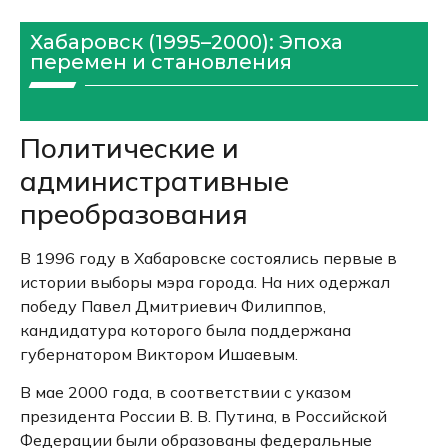
Хабаровск (1995–2000): Эпоха
перемен и становления
Политические и
административные
преобразования
В 1996 году в Хабаровске состоялись первые в
истории выборы мэра города.
На них одержал
победу Павел Дмитриевич Филиппов,
кандидатура которого была поддержана
губернатором Виктором Ишаевым.
В мае 2000 года, в соответствии с указом
президента России В. В. Путина, в Российской
Федерации были образованы федеральные