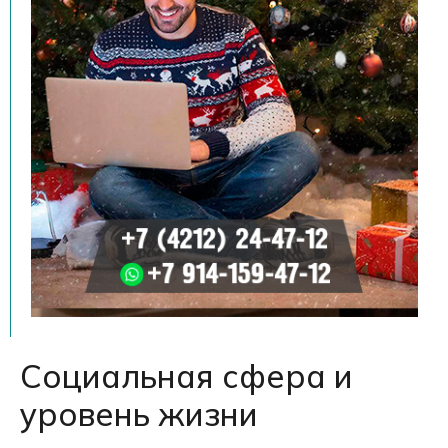
Социальная сфера и
уровень жизни