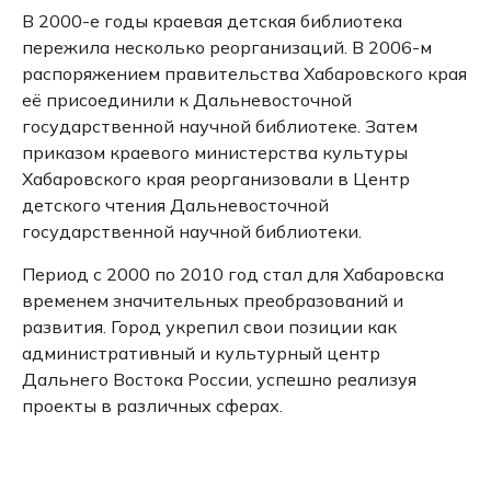
В 2000-е годы краевая детская библиотека
пережила несколько реорганизаций.
В 2006-м
распоряжением правительства Хабаровского края
её присоединили к Дальневосточной
государственной научной библиотеке.
Затем
приказом краевого министерства культуры
Хабаровского края реорганизовали в Центр
детского чтения Дальневосточной
государственной научной библиотеки.
Период с 2000 по 2010 год стал для Хабаровска
временем значительных преобразований и
развития.
Город укрепил свои позиции как
административный и культурный центр
Дальнего Востока России, успешно реализуя
проекты в различных сферах.