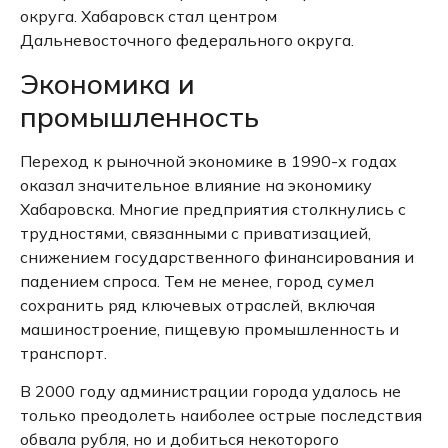
округа.
Хабаровск стал центром
Дальневосточного федерального округа.
Экономика и
промышленность
Переход к рыночной экономике в 1990-х годах
оказал значительное влияние на экономику
Хабаровска.
Многие предприятия столкнулись с
трудностями, связанными с приватизацией,
снижением государственного финансирования и
падением спроса.
Тем не менее, город сумел
сохранить ряд ключевых отраслей, включая
машиностроение, пищевую промышленность и
транспорт.
В 2000 году администрации города удалось не
только преодолеть наиболее острые последствия
обвала рубля, но и добиться некоторого