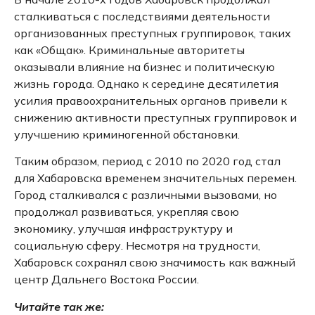
сталкиваться с последствиями деятельности
организованных преступных группировок, таких
как «Общак».
Криминальные авторитеты
оказывали влияние на бизнес и политическую
жизнь города.
Однако к середине десятилетия
усилия правоохранительных органов привели к
снижению активности преступных группировок и
улучшению криминогенной обстановки.
Таким образом, период с 2010 по 2020 год стал
для Хабаровска временем значительных перемен.
Город сталкивался с различными вызовами, но
продолжал развиваться, укрепляя свою
экономику, улучшая инфраструктуру и
социальную сферу.
Несмотря на трудности,
Хабаровск сохранял свою значимость как важный
центр Дальнего Востока России.
Читайте так же: