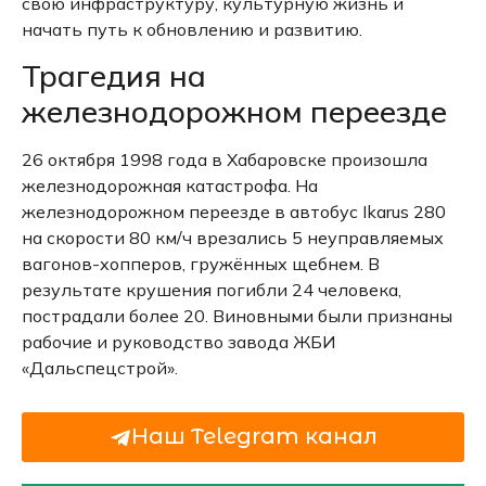
свою инфраструктуру, культурную жизнь и
начать путь к обновлению и развитию.
Трагедия на
железнодорожном переезде
26 октября 1998 года в Хабаровске произошла
железнодорожная катастрофа. На
железнодорожном переезде в автобус Ikarus 280
на скорости 80 км/ч врезались 5 неуправляемых
вагонов-хопперов, гружённых щебнем. В
результате крушения погибли 24 человека,
пострадали более 20. Виновными были признаны
рабочие и руководство завода ЖБИ
«Дальспецстрой».
Наш Telegram канал