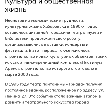
Культура и общественная
жизнь
Несмотря на экономические трудности,
культурная жизнь Хабаровска в 1990-х годах
оставалась активной.
Городские театры, музеи и
библиотеки продолжали свою работу,
организовывались выставки, концерты и
фестивали.
В этот период также началось
строительство новых культурных объектов, таких
как спортивно-зрелищный комплекс «Платинум
Арена», строительство которого стартовало в
марте 2000 года.
В 1995 году театр пантомимы «Триада» получил
постоянное здание, расположенное по адресу: ул.
Ленина, 27.
Это событие стало важным этапом в
развитии театрального искусства города.