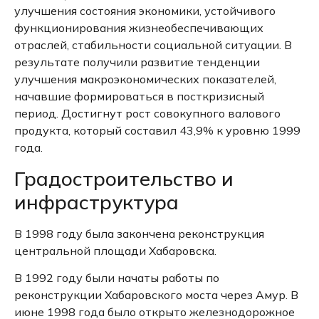
улучшения состояния экономики, устойчивого
функционирования жизнеобеспечивающих
отраслей, стабильности социальной ситуации.
В
результате получили развитие тенденции
улучшения макроэкономических показателей,
начавшие формироваться в посткризисный
период.
Достигнут рост совокупного валового
продукта, который составил 43,9% к уровню 1999
года.
Градостроительство и
инфраструктура
В 1998 году была закончена реконструкция
центральной площади Хабаровска.
В 1992 году были начаты работы по
реконструкции Хабаровского моста через Амур.
В
июне 1998 года было открыто железнодорожное