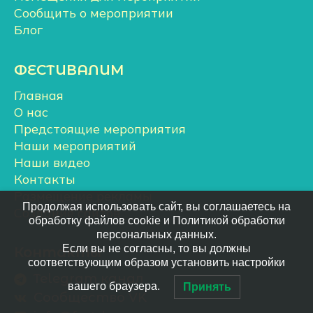
Сообщить о мероприятии
Блог
ФЕСТИВАЛИМ
Главная
О нас
Предстоящие мероприятия
Наши мероприятий
Наши видео
Контакты
Размещение рекламы
Продолжая использовать сайт, вы соглашаетесь на
Создание сайтов
обработку файлов cookie и Политикой обработки
персональных данных.
Если вы не согласны, то вы должны
Контакты
соответствующим образом установить настройки
Telegram канал
вашего браузера.
Принять
Сообщество VK