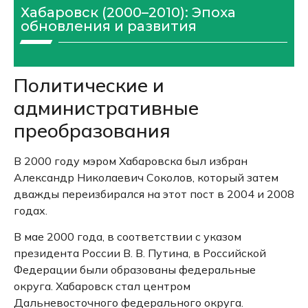
Хабаровск (2000–2010): Эпоха
обновления и развития
Политические и
административные
преобразования
В 2000 году мэром Хабаровска был избран
Александр Николаевич Соколов, который затем
дважды переизбирался на этот пост в 2004 и 2008
годах.
В мае 2000 года, в соответствии с указом
президента России В. В. Путина, в Российской
Федерации были образованы федеральные
округа.
Хабаровск стал центром
Дальневосточного федерального округа.