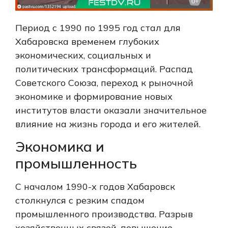
Период с 1990 по 1995 год стал для
Хабаровска временем глубоких
экономических, социальных и
политических трансформаций.
Распад
Советского Союза, переход к рыночной
экономике и формирование новых
институтов власти оказали значительное
влияние на жизнь города и его жителей.
Экономика и
промышленность
С началом 1990-х годов Хабаровск
столкнулся с резким спадом
промышленного производства.
Разрыв
хозяйственных связей, повышение