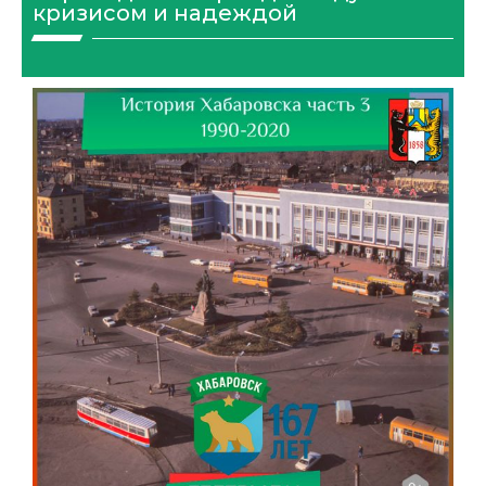
кризисом и надеждой