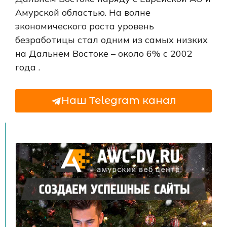
Амурской областью.
На волне
экономического роста уровень
безработицы стал одним из самых низких
на Дальнем Востоке – около 6% с 2002
года
.
Наш Telegram канал