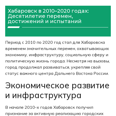
Хабаровск в 2010–2020 годах:
Десятилетие перемен,
достижений и испытаний
Период с 2010 по 2020 год стал для Хабаровска
временем значительных перемен, охватывающих
экономику, инфраструктуру, социальную сферу и
политическую жизнь города.
Несмотря на вызовы,
город продолжал развиваться, укрепляя свой
статус важного центра Дальнего Востока России.
Экономическое развитие
и инфраструктура
В начале 2010-х годов Хабаровск получил
признание за активную реализацию городских