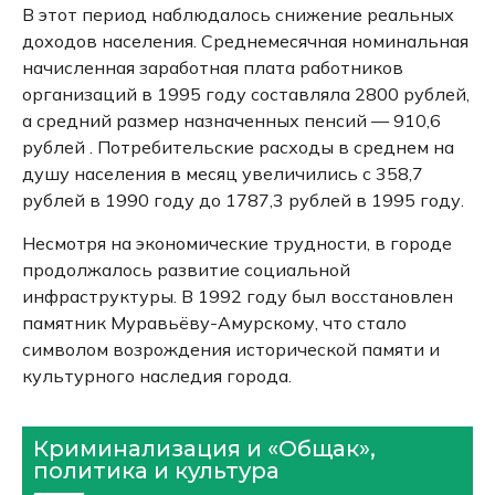
В этот период наблюдалось снижение реальных
доходов населения.
Среднемесячная номинальная
начисленная заработная плата работников
организаций в 1995 году составляла 2800 рублей,
а средний размер назначенных пенсий — 910,6
рублей
.
Потребительские расходы в среднем на
душу населения в месяц увеличились с 358,7
рублей в 1990 году до 1787,3 рублей в 1995 году.
Несмотря на экономические трудности, в городе
продолжалось развитие социальной
инфраструктуры.
В 1992 году был восстановлен
памятник Муравьёву-Амурскому, что стало
символом возрождения исторической памяти и
культурного наследия города.
Криминализация и «Общак»,
политика и культура