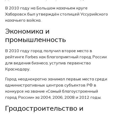
В 2010 году на Большом казачьем круге
Хабаровск был утверждён столицей Уссурийского
казачьего войска.
Экономика и
промышленность
В 2010 году город получил второе место в
рейтинге Forbes как благоприятный город России
для ведения бизнеса, уступив первенство
Краснодару.
Город неоднократно занимал первые места среди
административных центров субъектов РФ в
конкурсе на звание «Самый благоустроенный
город России» за 2004, 2006, 2008 и 2012 годы.
Градостроительство и