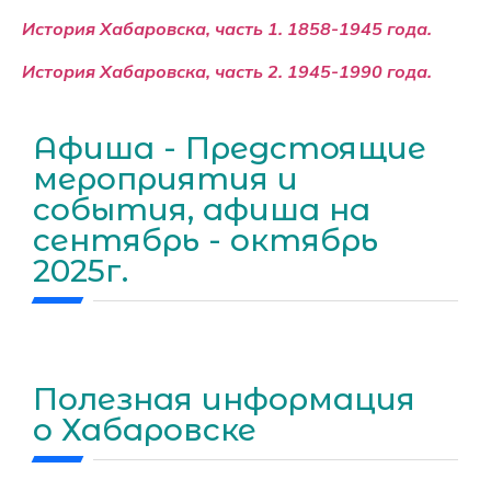
История Хабаровска, часть 1. 1858-1945 года.
История Хабаровска, часть 2. 1945-1990 года.
Афиша - Предстоящие
мероприятия и
события, афиша на
сентябрь - октябрь
2025г.
Полезная информация
о Хабаровске