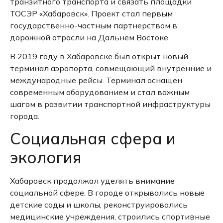
транзитного транспорта и связать площадки
ТОСЭР «Хабаровск».
Проект стал первым
государственно-частным партнерством в
дорожной отрасли на Дальнем Востоке.
В 2019 году в Хабаровске был открыт новый
терминал аэропорта, совмещающий внутренние и
международные рейсы.
Терминал оснащен
современным оборудованием и стал важным
шагом в развитии транспортной инфраструктуры
города.
Социальная сфера и
экология
Хабаровск продолжал уделять внимание
социальной сфере.
В городе открывались новые
детские сады и школы, реконструировались
медицинские учреждения, строились спортивные