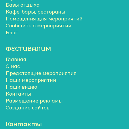
Базы отдыха
Кафе, бары, рестораны
Помещения для мероприятий
Сообщить о мероприятии
Блог
ФЕСТИВАЛИМ
Главная
О нас
Предстоящие мероприятия
Наши мероприятий
Наши видео
Контакты
Размещение рекламы
Создание сайтов
Контакты