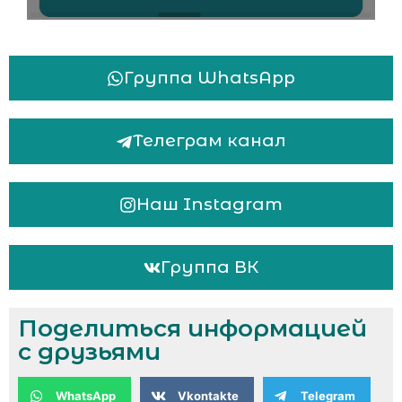
Группа WhatsApp
Телеграм канал
Наш Instagram
Группа ВК
Поделиться информацией
с друзьями
WhatsApp
Vkontakte
Telegram