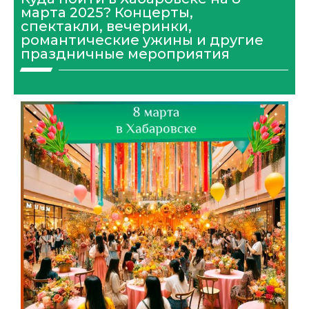
марта 2025? Концерты,
спектакли, вечеринки,
романтические ужины и другие
праздничные мероприятия