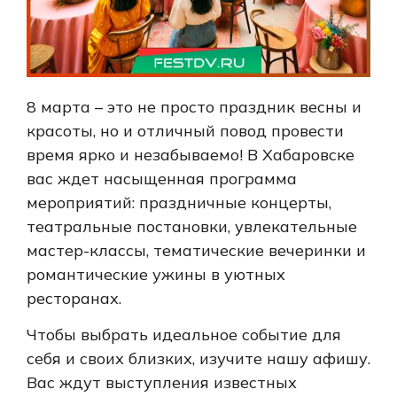
8 марта – это не просто праздник весны и
красоты, но и отличный повод провести
время ярко и незабываемо! В Хабаровске
вас ждет насыщенная программа
мероприятий: праздничные концерты,
театральные постановки, увлекательные
мастер-классы, тематические вечеринки и
романтические ужины в уютных
ресторанах.
Чтобы выбрать идеальное событие для
себя и своих близких, изучите нашу афишу.
Вас ждут выступления известных