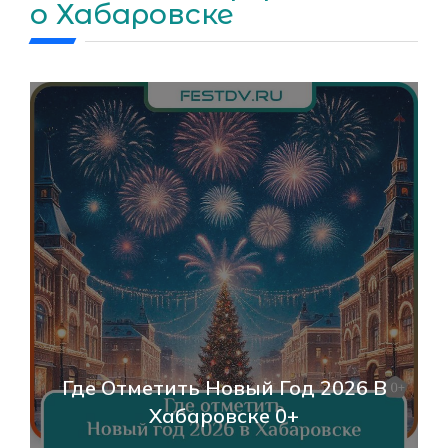
о Хабаровске
Где Отметить Новый Год 2026 В
Хабаровске 0+