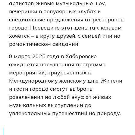
артистов, живые музыкальные шоу,
вечеринки в популярных клубах и
специальные предложения от ресторанов
города. Проведите этот день так, как вам
хочется – в кругу друзей, с семьей или на
романтическом свидании!
8 марта 2025 года в Хабаровске
ожидается насыщенная программа
мероприятий, приуроченных к
Международному женскому дню. Жители
и гости города смогут выбрать
развлечения на любой вкус: от живых
музыкальных выступлений до
увлекательных путешествий на природу.