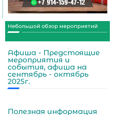
Небольшой обзор мероприятий
Афиша - Предстоящие
мероприятия и
события, афиша на
сентябрь - октябрь
2025г.
Полезная информация