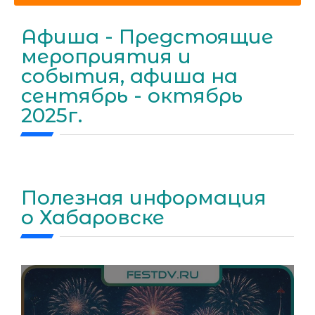
Афиша - Предстоящие
мероприятия и
события, афиша на
сентябрь - октябрь
2025г.
Полезная информация
о Хабаровске