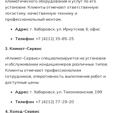
климатического оборудования и услуг по его
установке.
Клиенты отмечают ответственную
логистику, качественную технику и
профессиональный монтаж.
Адрес
:
г. Хабаровск, ул. Иркутская, 6, офис
Телефон
:
+7 (4212) 35-85-25
3. Климат-Сервис
«Климат-Сервис» специализируется на установке
и обслуживании кондиционеров различных типов.
Клиенты отмечают профессионализм
сотрудников, оперативность выполнения работ и
доступные цены.
Адрес
:
г. Хабаровск, ул. Тихоокеанская, 199
Телефон
:
+7 (4212) 77-29-20
4. Холод-Сервис