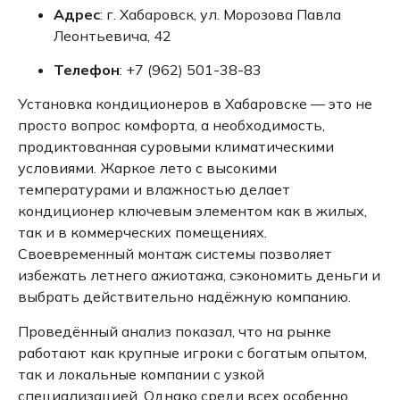
Адрес
:
г. Хабаровск, ул. Морозова Павла
Леонтьевича, 42
Телефон
:
+7 (962) 501-38-83
Установка кондиционеров в Хабаровске — это не
просто вопрос комфорта, а необходимость,
продиктованная суровыми климатическими
условиями. Жаркое лето с высокими
температурами и влажностью делает
кондиционер ключевым элементом как в жилых,
так и в коммерческих помещениях.
Своевременный монтаж системы позволяет
избежать летнего ажиотажа, сэкономить деньги и
выбрать действительно надёжную компанию.
Проведённый анализ показал, что на рынке
работают как крупные игроки с богатым опытом,
так и локальные компании с узкой
специализацией. Однако среди всех особенно