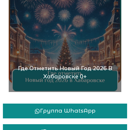
Где Отметить Новый Год 2026 В
Хабаровске 0+
Группа WhatsApp