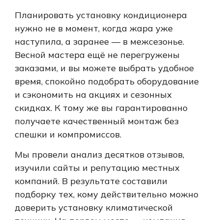
Планировать установку кондиционера
нужно не в момент, когда жара уже
наступила, а заранее — в межсезонье.
Весной мастера ещё не перегружены
заказами, и вы можете выбрать удобное
время, спокойно подобрать оборудование
и сэкономить на акциях и сезонных
скидках. К тому же вы гарантированно
получаете качественный монтаж без
спешки и компромиссов.
Мы провели анализ десятков отзывов,
изучили сайты и репутацию местных
компаний. В результате составили
подборку тех, кому действительно можно
доверить установку климатической