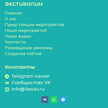
ФЕСТИВАЛИМ
Главная
О нас
Предстоящие мероприятия
Наши мероприятий
Наши видео
Контакты
Размещение рекламы
Создание сайтов
Контакты
Telegram канал
Сообщество VK
info@festdv.ru