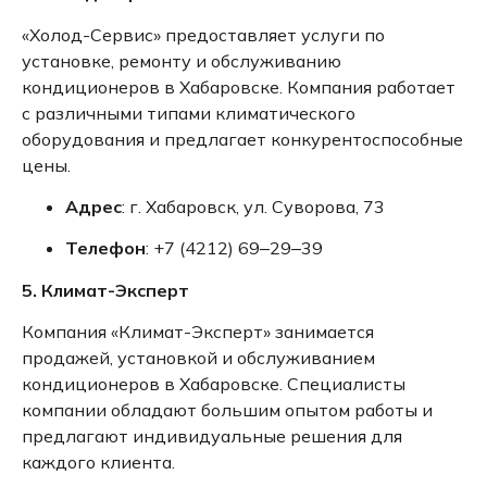
«Холод-Сервис» предоставляет услуги по
установке, ремонту и обслуживанию
кондиционеров в Хабаровске.
Компания работает
с различными типами климатического
оборудования и предлагает конкурентоспособные
цены.
Адрес
:
г. Хабаровск, ул. Суворова, 73
Телефон
:
+7 (4212) 69‒29‒39
5. Климат-Эксперт
Компания «Климат-Эксперт» занимается
продажей, установкой и обслуживанием
кондиционеров в Хабаровске.
Специалисты
компании обладают большим опытом работы и
предлагают индивидуальные решения для
каждого клиента.