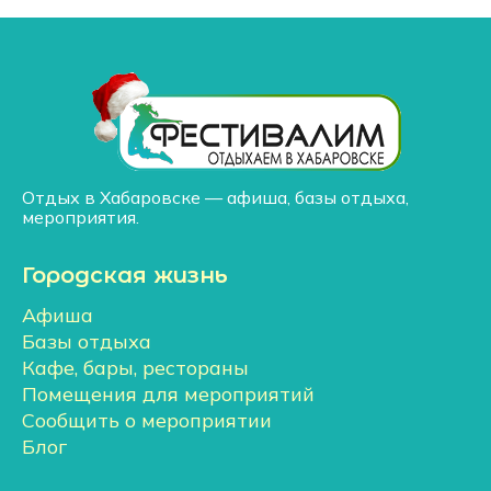
Отдых в Хабаровске — афиша, базы отдыха,
мероприятия.
Городская жизнь
Афиша
Базы отдыха
Кафе, бары, рестораны
Помещения для мероприятий
Сообщить о мероприятии
Блог