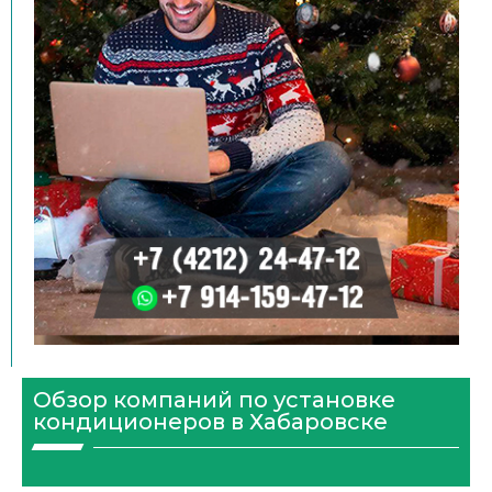
Обзор компаний по установке
кондиционеров в Хабаровске