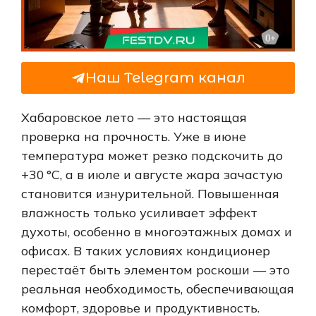
Наш Telegram канал
Хабаровское лето — это настоящая
проверка на прочность. Уже в июне
температура может резко подскочить до
+30 °C, а в июле и августе жара зачастую
становится изнурительной. Повышенная
влажность только усиливает эффект
духоты, особенно в многоэтажных домах и
офисах. В таких условиях кондиционер
перестаёт быть элементом роскоши — это
реальная необходимость, обеспечивающая
комфорт, здоровье и продуктивность.