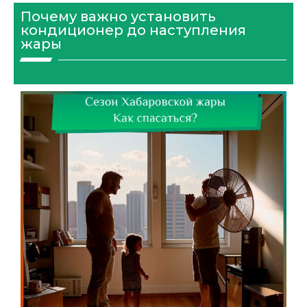
Почему важно установить
кондиционер до наступления
жары