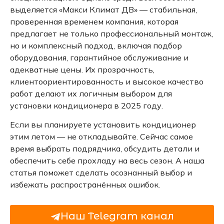
выделяется «Макси Климат ДВ» — стабильная,
проверенная временем компания, которая
предлагает не только профессиональный монтаж,
но и комплексный подход, включая подбор
оборудования, гарантийное обслуживание и
адекватные цены. Их прозрачность,
клиентоориентированность и высокое качество
работ делают их логичным выбором для
установки кондиционера в 2025 году.
Если вы планируете установить кондиционер
этим летом — не откладывайте. Сейчас самое
время выбрать подрядчика, обсудить детали и
обеспечить себе прохладу на весь сезон. А наша
статья поможет сделать осознанный выбор и
избежать распространённых ошибок.
Наш Telegram канал