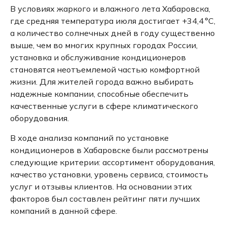
В условиях жаркого и влажного лета Хабаровска,
где средняя температура июля достигает +34,4 °C,
а количество солнечных дней в году существенно
выше, чем во многих крупных городах России,
установка и обслуживание кондиционеров
становятся неотъемлемой частью комфортной
жизни.
Для жителей города важно выбирать
надежные компании, способные обеспечить
качественные услуги в сфере климатического
оборудования.
В ходе анализа компаний по установке
кондиционеров в Хабаровске были рассмотрены
следующие критерии: ассортимент оборудования,
качество установки, уровень сервиса, стоимость
услуг и отзывы клиентов.
На основании этих
факторов был составлен рейтинг пяти лучших
компаний в данной сфере.