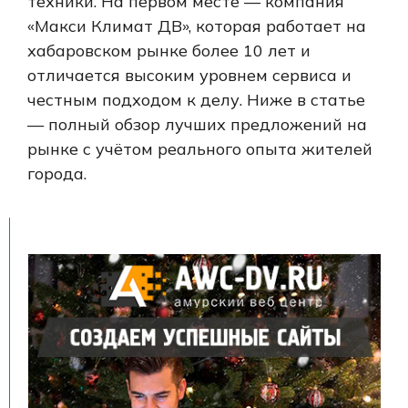
техники. На первом месте — компания
«Макси Климат ДВ», которая работает на
хабаровском рынке более 10 лет и
отличается высоким уровнем сервиса и
честным подходом к делу. Ниже в статье
— полный обзор лучших предложений на
рынке с учётом реального опыта жителей
города.