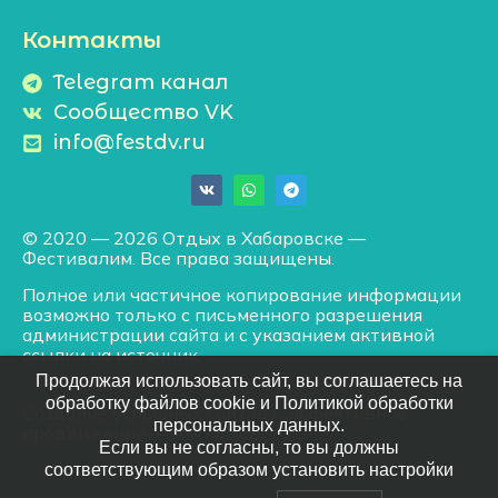
Контакты
Telegram канал
Сообщество VK
info@festdv.ru
© 2020 — 2026 Отдых в Хабаровске —
Фестивалим. Все права защищены.
Полное или частичное копирование информации
возможно только с письменного разрешения
администрации сайта и с указанием активной
ссылки на источник.
Продолжая использовать сайт, вы соглашаетесь на
обработку файлов cookie и Политикой обработки
Создание успешных сайтов
/
Эффективное
персональных данных.
продвижение
— АМУРВЕБ
Если вы не согласны, то вы должны
соответствующим образом установить настройки