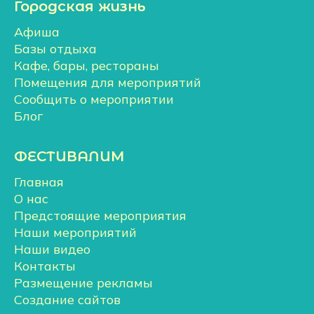
Городская жизнь
Афиша
Базы отдыха
Кафе, бары, рестораны
Помещения для мероприятий
Сообщить о мероприятии
Блог
ФЕСТИВАЛИМ
Главная
О нас
Предстоящие мероприятия
Наши мероприятий
Наши видео
Контакты
Размещение рекламы
Создание сайтов