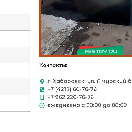
Контакты:
г. Хабаровск, ул. Амурский 
+7 (4212) 60-76-76
+7 962 220-76-76
ежедневно с 20:00 до 08:00