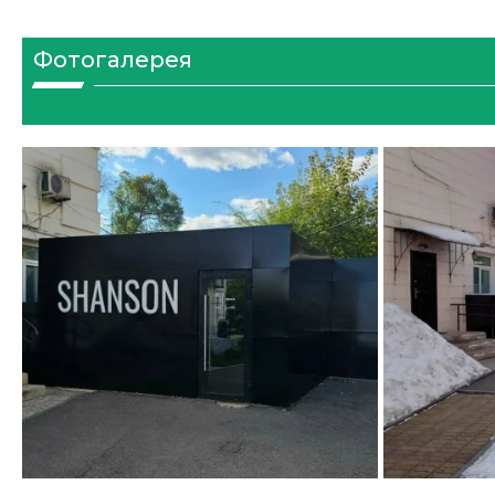
Фотогалерея