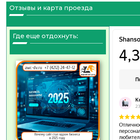
Отзывы и карта проезда
Где еще отдохнуть: