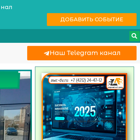
анал
ДОБАВИТЬ СОБЫТИЕ
Наш Telegram канал