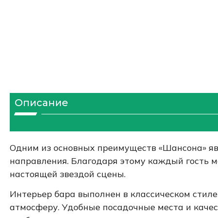
Описание
Одним из основных преимуществ «Шансона» я
направления. Благодаря этому каждый гость м
настоящей звездой сцены.
Интерьер бара выполнен в классическом стиле
атмосферу. Удобные посадочные места и каче