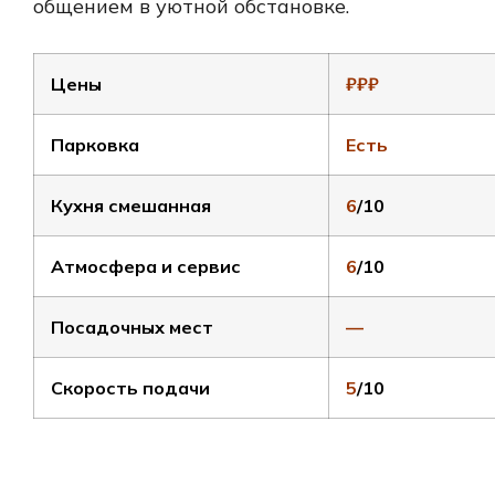
общением в уютной обстановке.
Цены
₽₽₽
Парковка
Есть
Кухня смешанная
6
/10
Атмосфера и сервис
6
/10
Посадочных мест
—
Скорость подачи
5
/10