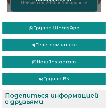
Группа WhatsApp
Телеграм канал
Наш Instagram
Группа ВК
Поделиться информацией
с друзьями