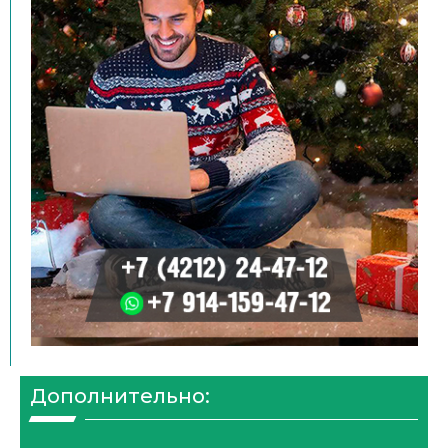
Дополнительно: