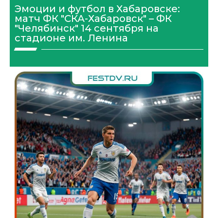
Эмоции и футбол в Хабаровске:
матч ФК "СКА-Хабаровск" – ФК
"Челябинск" 14 сентября на
стадионе им. Ленина