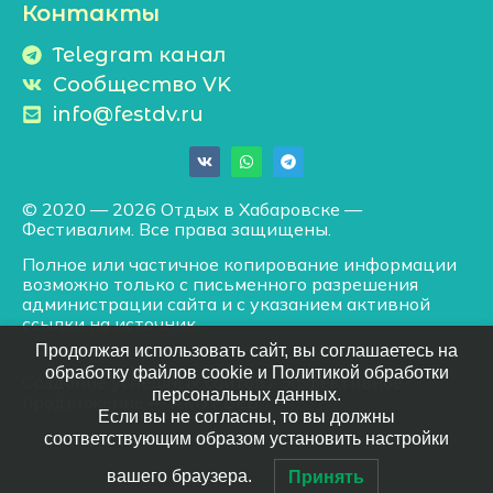
Контакты
Telegram канал
Сообщество VK
info@festdv.ru
© 2020 — 2026 Отдых в Хабаровске —
Фестивалим. Все права защищены.
Полное или частичное копирование информации
возможно только с письменного разрешения
администрации сайта и с указанием активной
ссылки на источник.
Продолжая использовать сайт, вы соглашаетесь на
обработку файлов cookie и Политикой обработки
Создание успешных сайтов
/
Эффективное
персональных данных.
продвижение
— АМУРВЕБ
Если вы не согласны, то вы должны
соответствующим образом установить настройки
вашего браузера.
Принять