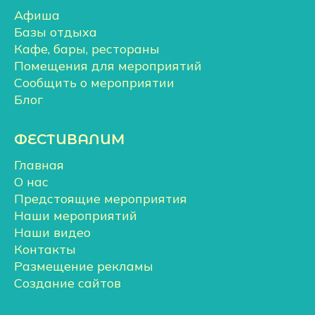
Афиша
Базы отдыха
Кафе, бары, рестораны
Помещения для мероприятий
Сообщить о мероприятии
Блог
ФЕСТИВАЛИМ
Главная
О нас
Предстоящие мероприятия
Наши мероприятий
Наши видео
Контакты
Размещение рекламы
Создание сайтов