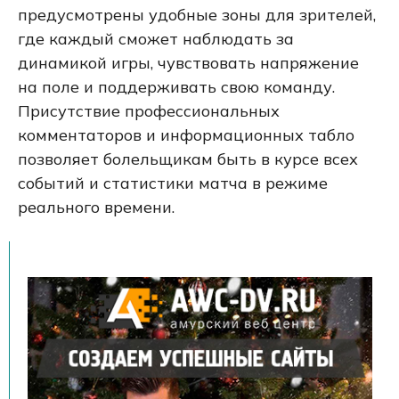
предусмотрены удобные зоны для зрителей,
где каждый сможет наблюдать за
динамикой игры, чувствовать напряжение
на поле и поддерживать свою команду.
Присутствие профессиональных
комментаторов и информационных табло
позволяет болельщикам быть в курсе всех
событий и статистики матча в режиме
реального времени.