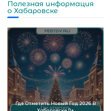
Полезная информация
о Хабаровске
Где Отметить Новый Год 2026 В
Хабаровске 0+