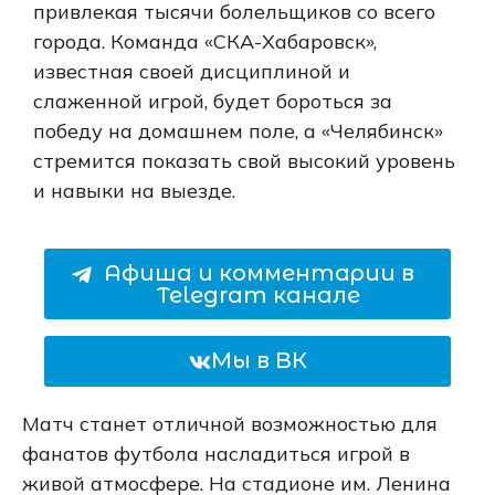
привлекая тысячи болельщиков со всего
города. Команда «СКА-Хабаровск»,
известная своей дисциплиной и
слаженной игрой, будет бороться за
победу на домашнем поле, а «Челябинск»
стремится показать свой высокий уровень
и навыки на выезде.
Афиша и комментарии в
Telegram канале
Мы в ВК
Матч станет отличной возможностью для
фанатов футбола насладиться игрой в
живой атмосфере. На стадионе им. Ленина