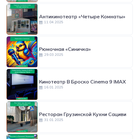
Антикинотеатр «Четыре Комнаты»
11.04.2025
Рюмочная «Синичка»
29.03.2025
Кинотеатр В Броско Cinema 9 IMAX
16.01.2025
Ресторан Грузинской Кухни Сациви
31.01.2025