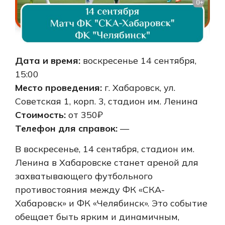
Дата и время:
воскресенье 14 сентября,
15:00
Место проведения:
г. Хабаровск, ул.
Советская 1, корп. 3, стадион им. Ленина
Стоимость:
от 350₽
Телефон для справок:
—
В воскресенье, 14 сентября, стадион им.
Ленина в Хабаровске станет ареной для
захватывающего футбольного
противостояния между ФК «СКА-
Хабаровск» и ФК «Челябинск». Это событие
обещает быть ярким и динамичным,