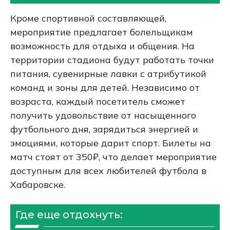
Кроме спортивной составляющей,
мероприятие предлагает болельщикам
возможность для отдыха и общения. На
территории стадиона будут работать точки
питания, сувенирные лавки с атрибутикой
команд и зоны для детей. Независимо от
возраста, каждый посетитель сможет
получить удовольствие от насыщенного
футбольного дня, зарядиться энергией и
эмоциями, которые дарит спорт. Билеты на
матч стоят от 350₽, что делает мероприятие
доступным для всех любителей футбола в
Хабаровске.
Где еще отдохнуть: