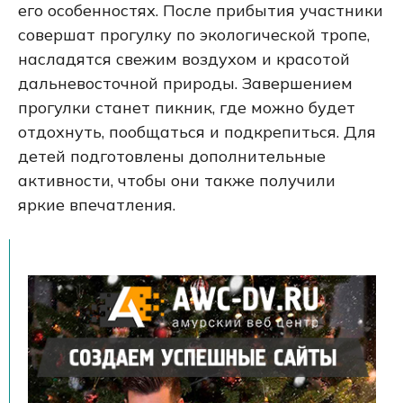
его особенностях. После прибытия участники
совершат прогулку по экологической тропе,
насладятся свежим воздухом и красотой
дальневосточной природы. Завершением
прогулки станет пикник, где можно будет
отдохнуть, пообщаться и подкрепиться. Для
детей подготовлены дополнительные
активности, чтобы они также получили
яркие впечатления.