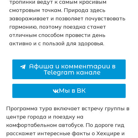
тропинки ведут к самым красивым
смотровым точкам. Природа здесь
завораживает и позволяет почувствовать
гармонию, поэтому поездка станет
отличным способом провести день
активно и с пользой для здоровья.
Афиша и комментарии в
Telegram канале
Мы в ВК
Программа тура включает встречу группы в
центре города и поездку на
комфортабельном автобусе. По дороге гид
расскажет интересные факты о Хехцире и