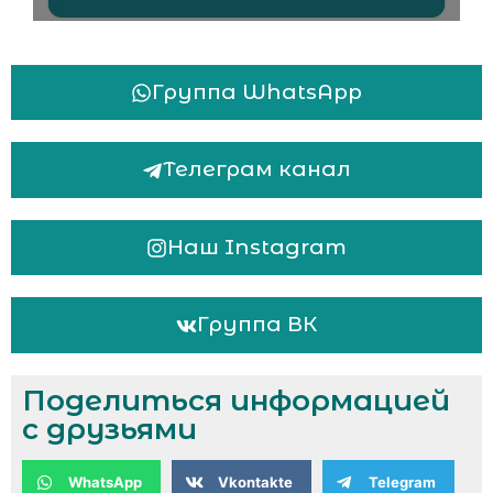
Группа WhatsApp
Телеграм канал
Наш Instagram
Группа ВК
Поделиться информацией
с друзьями
WhatsApp
Vkontakte
Telegram