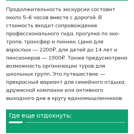
Продолжительность экскурсии составит
около 5–6 часов вместе с дорогой. В
стоимость входит сопровождение
профессионального гида, прогулка по эко-
тропе, трансфер и пикник. Цена для
взрослых — 2200₽, для детей до 14 лет и
пенсионеров — 1900₽. Также предусмотрена
возможность организации туров для
школьных групп. Это путешествие —
прекрасный вариант для семейного отдыха,
дружеской компании или активного
выходного дня в кругу единомышленников.
Где еще отдохнуть: