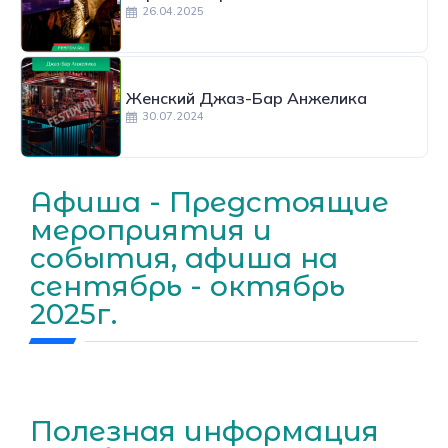
26.04.2025
Женский Джаз-Бар Анжелика
30.07.2024
Афиша - Предстоящие
мероприятия и
события, афиша на
сентябрь - октябрь
2025г.
Полезная информация