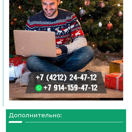
Дополнительно: