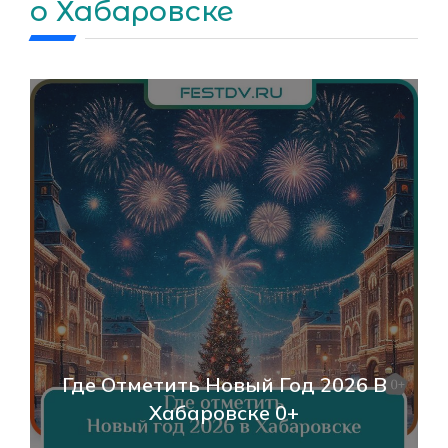
о Хабаровске
Где Отметить Новый Год 2026 В
Хабаровске 0+