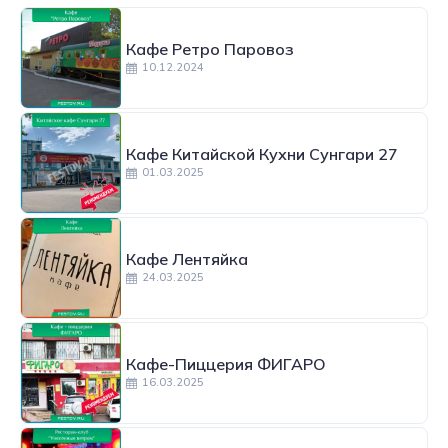
Кафе Ретро Паровоз
10.12.2024
Кафе Китайской Кухни Сунгари 27
01.03.2025
Кафе Лентяйка
24.03.2025
Кафе-Пиццерия ФИГАРО
16.03.2025