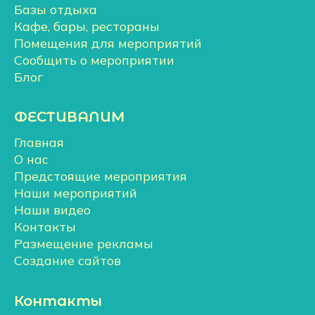
Базы отдыха
Кафе, бары, рестораны
Помещения для мероприятий
Сообщить о мероприятии
Блог
ФЕСТИВАЛИМ
Главная
О нас
Предстоящие мероприятия
Наши мероприятий
Наши видео
Контакты
Размещение рекламы
Создание сайтов
Контакты