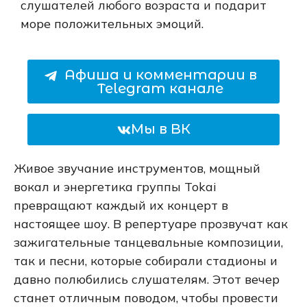
слушателей любого возраста и подарит
море положительных эмоций.
Афиша и комментарии в
Telegram канале
Мы в ВК
Живое звучание инструментов, мощный
вокал и энергетика группы Tokai
превращают каждый их концерт в
настоящее шоу. В репертуаре прозвучат как
зажигательные танцевальные композиции,
так и песни, которые собирали стадионы и
давно полюбились слушателям. Этот вечер
станет отличным поводом, чтобы провести