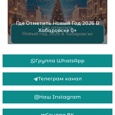
Где Отметить Новый Год 2026 В
Хабаровске 0+
Группа WhatsApp
Телеграм канал
Наш Instagram
Группа ВК