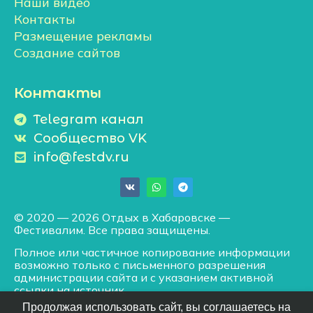
Наши видео
Контакты
Размещение рекламы
Создание сайтов
Контакты
Telegram канал
Сообщество VK
info@festdv.ru
© 2020 — 2026 Отдых в Хабаровске —
Фестивалим. Все права защищены.
Полное или частичное копирование информации
возможно только с письменного разрешения
администрации сайта и с указанием активной
ссылки на источник.
Продолжая использовать сайт, вы соглашаетесь на