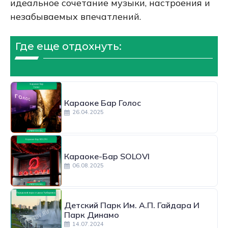
идеальное сочетание музыки, настроения и
незабываемых впечатлений.
Где еще отдохнуть:
Караоке Бар Голос
26.04.2025
Караоке-Бар SOLOVI
06.08.2025
Детский Парк Им. А.П. Гайдара И
Парк Динамо
14.07.2024