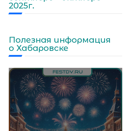
2025г.
Полезная информация
о Хабаровске