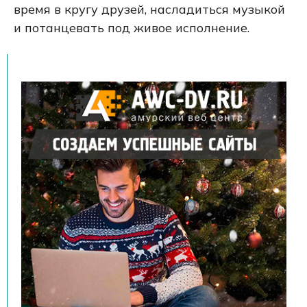
время в кругу друзей, насладиться музыкой
и потанцевать под живое исполнение.