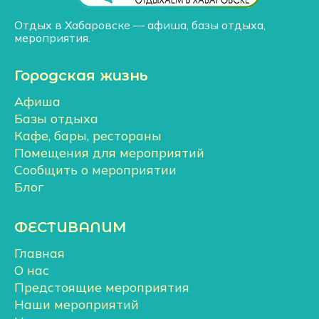
Отдых в Хабаровске — афиша, базы отдыха,
мероприятия.
Городская жизнь
Афиша
Базы отдыха
Кафе, бары, рестораны
Помещения для мероприятий
Сообщить о мероприятии
Блог
ФЕСТИВАЛИМ
Главная
О нас
Предстоящие мероприятия
Наши мероприятий