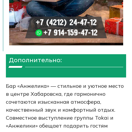
Дополнительно:
Бар «Анжелика» — стильное и уютное место
в центре Хабаровска, где гармонично
сочетаются изысканная атмосфера,
качественный звук и комфортный отдых.
Совместное выступление группы Tokai и
«Анжелики» обещает подарить гостям