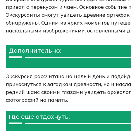
привал с перекусом и чаем. Основное событие
Экскурсанты смогут увидеть древние артефакт
обнаружены. Одним из ярких моментов путеше
наскальными изображениями, оставленными д
Дополнительно:
Экскурсия рассчитана на целый день и подойд
прикоснуться к загадкам древности, но и насл
редкий шанс своими глазами увидеть археолог
фотографий на память.
Где еще отдохнуть: