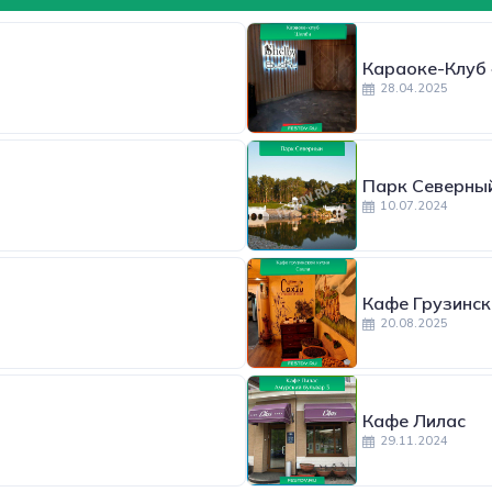
Караоке-Клуб
28.04.2025
Парк Северны
10.07.2024
Кафе Грузинск
20.08.2025
Кафе Лилас
29.11.2024