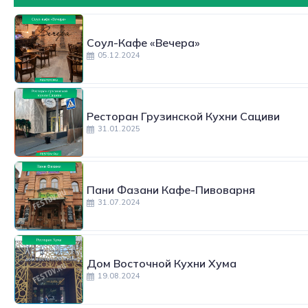
Соул-Кафе «Вечера»
05.12.2024
Ресторан Грузинской Кухни Сациви
31.01.2025
Пани Фазани Кафе-Пивоварня
31.07.2024
Дом Восточной Кухни Хума
19.08.2024