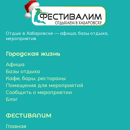
Отдых в Хабаровске — афиша, базы отдыха,
мероприятия.
Городская жизнь
Афиша
Базы отдыха
Кафе, бары, рестораны
Помещения для мероприятий
Сообщить о мероприятии
Блог
ФЕСТИВАЛИМ
Главная