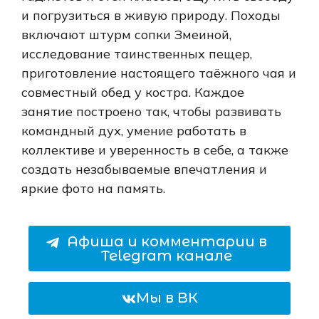
и погрузиться в живую природу. Походы
включают штурм сопки Змеиной,
исследование таинственных пещер,
приготовление настоящего таёжного чая и
совместный обед у костра. Каждое
занятие построено так, чтобы развивать
командный дух, умение работать в
коллективе и уверенность в себе, а также
создать незабываемые впечатления и
яркие фото на память.
Афиша и комментарии в
Telegram канале
Мы в ВК