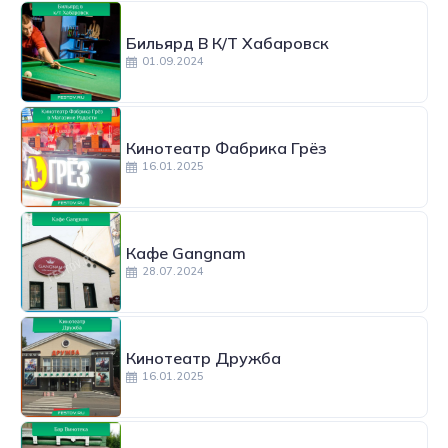
Бильярд В К/т Хабаровск
01.09.2024
Кинотеатр Фабрика Грёз
16.01.2025
Кафе Gangnam
28.07.2024
Кинотеатр Дружба
16.01.2025