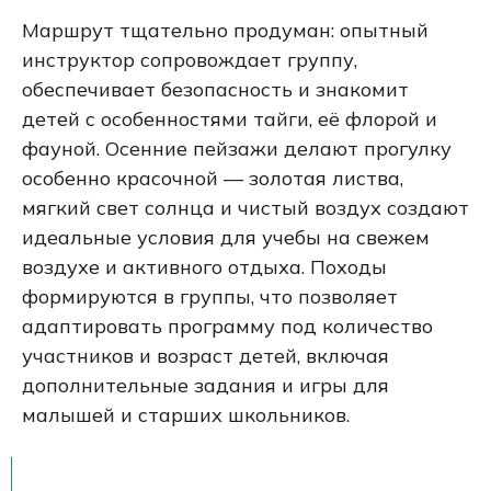
Маршрут тщательно продуман: опытный
инструктор сопровождает группу,
обеспечивает безопасность и знакомит
детей с особенностями тайги, её флорой и
фауной. Осенние пейзажи делают прогулку
особенно красочной — золотая листва,
мягкий свет солнца и чистый воздух создают
идеальные условия для учебы на свежем
воздухе и активного отдыха. Походы
формируются в группы, что позволяет
адаптировать программу под количество
участников и возраст детей, включая
дополнительные задания и игры для
малышей и старших школьников.