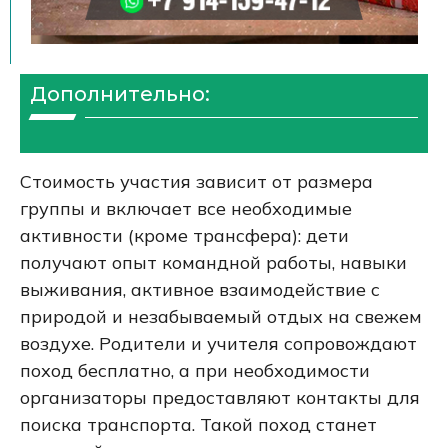
Дополнительно:
Стоимость участия зависит от размера
группы и включает все необходимые
активности (кроме трансфера): дети
получают опыт командной работы, навыки
выживания, активное взаимодействие с
природой и незабываемый отдых на свежем
воздухе. Родители и учителя сопровождают
поход бесплатно, а при необходимости
организаторы предоставляют контакты для
поиска транспорта. Такой поход станет