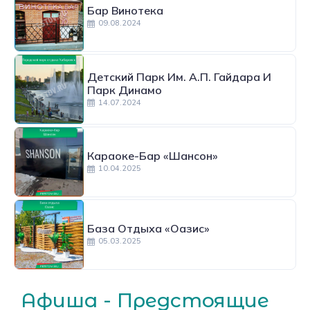
Бар Винотека
09.08.2024
Детский Парк Им. А.П. Гайдара И
Парк Динамо
14.07.2024
Караоке-Бар «Шансон»
10.04.2025
База Отдыха «Оазис»
05.03.2025
Афиша - Предстоящие