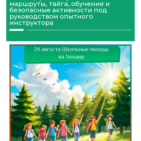
маршруты, тайга, обучение и
безопасные активности под
руководством опытного
инструктора