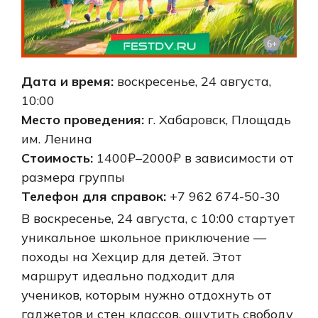
Дата и время:
воскресенье, 24 августа,
10:00
Место проведения:
г. Хабаровск, Площадь
им. Ленина
Стоимость:
1400₽–2000₽ в зависимости от
размера группы
Телефон для справок:
+7 962 674-50-30
В воскресенье, 24 августа, с 10:00 стартует
уникальное школьное приключение —
походы на Хехцир для детей. Этот
маршрут идеально подходит для
учеников, которым нужно отдохнуть от
гаджетов и стен классов, ощутить свободу