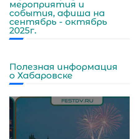
мероприятия и
события, афиша на
сентябрь - октябрь
2025г.
Полезная информация
о Хабаровске