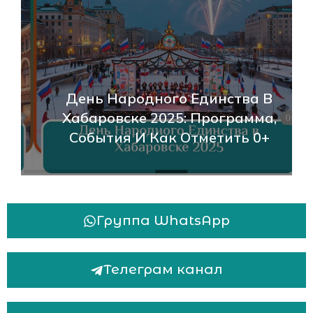
День Народного Единства В
Хабаровске 2025: Программа,
События И Как Отметить 0+
Группа WhatsApp
Телеграм канал