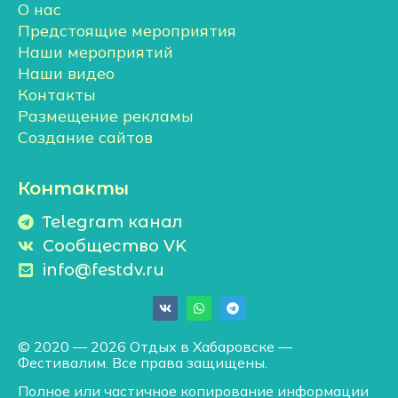
О нас
Предстоящие мероприятия
Наши мероприятий
Наши видео
Контакты
Размещение рекламы
Создание сайтов
Контакты
Telegram канал
Сообщество VK
info@festdv.ru
© 2020 — 2026 Отдых в Хабаровске —
Фестивалим. Все права защищены.
Полное или частичное копирование информации