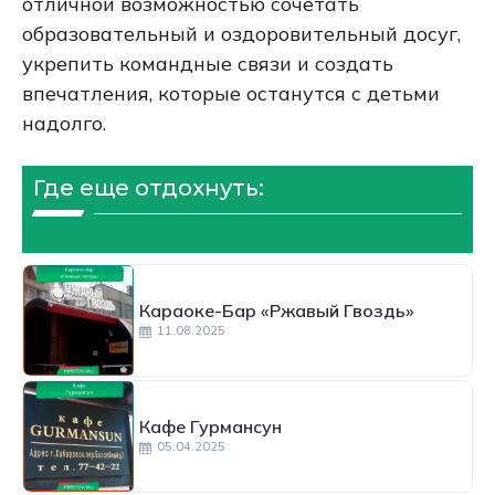
отличной возможностью сочетать
образовательный и оздоровительный досуг,
укрепить командные связи и создать
впечатления, которые останутся с детьми
надолго.
Где еще отдохнуть:
Караоке-Бар «Ржавый Гвоздь»
11.08.2025
Кафе Гурмансун
05.04.2025