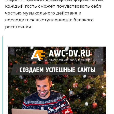
каждый гость сможет почувствовать себя
частью музыкального действия и
насладиться выступлением с близкого
расстояния.