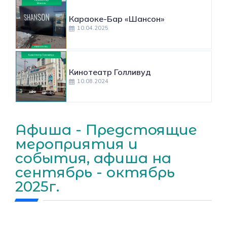
Караоке-Бар «Шансон»
10.04.2025
Кинотеатр Голливуд
10.08.2024
Афиша - Предстоящие
мероприятия и
события, афиша на
сентябрь - октябрь
2025г.