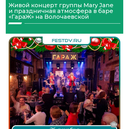
Живой концерт группы Mary Jane
и праздничная атмосфера в баре
«ГараЖ» на Волочаевской