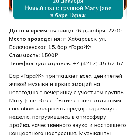
Дата и время:
пятница 26 декабря, 22:00
Место проведения:
г. Хабаровск, ул.
Волочаевская 15, бар «ГараЖ»
Стоимость:
1500₽
Телефон для справок:
+7 (4212) 45-67-67
Бар «ГараЖ» приглашает всех ценителей
живой музыки и ярких эмоций на
новогоднюю вечеринку с участием группы
Mary Jane. Это событие станет отличным
способом завершить предпраздничную
неделю, погрузившись в атмосферу
драйва, качественного звука и настоящего
концертного настроения. Музыканты