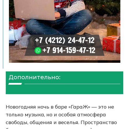
Дополнительно:
Новогодняя ночь в баре «ГараЖ» — это не
только музыка, но и особая атмосфера
свободы, общения и веселья. Пространство