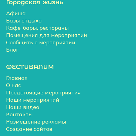
Городская жизнь
Афиша
Базы отдыха
Кафе, бары, рестораны
Помещения для мероприятий
Сообщить о мероприятии
Блог
ФЕСТИВАЛИМ
Главная
О нас
Предстоящие мероприятия
Наши мероприятий
Наши видео
Контакты
Размещение рекламы
Создание сайтов