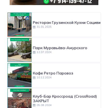
Ресторан Грузинской Кухни Сациви
31.01.2025
Парк Муравьёва-Амурского
12.07.2024
Кафе Ретро Паровоз
10.12.2024
Клуб-Бар Кроссроад (CrossRoad)
ЗАКРЫТ
05.08.2024