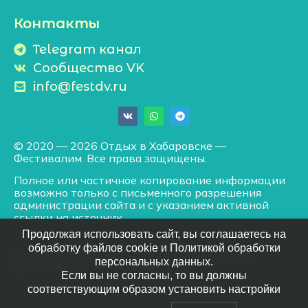
Контакты
Telegram канал
Сообщество VK
info@festdv.ru
© 2020 — 2026 Отдых в Хабаровске —
Фестивалим. Все права защищены.
Полное или частичное копирование информации
возможно только с письменного разрешения
администрации сайта и с указанием активной
ссылки на источник.
Продолжая использовать сайт, вы соглашаетесь на
обработку файлов cookie и Политикой обработки
Создание успешных сайтов
/
Эффективное
персональных данных.
продвижение
— АМУРВЕБ
Если вы не согласны, то вы должны
соответствующим образом установить настройки