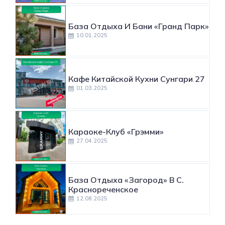
База Отдыха И Бани «Гранд Парк»
10.01.2025
Кафе Китайской Кухни Сунгари 27
01.03.2025
Караоке-Клуб «Грэмми»
27.04.2025
База Отдыха «Загород» В С.
Краснореченское
12.08.2025