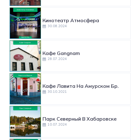
Кинотеатр Атмосфера
30.08.2024
Кафе Gangnam
28.07.2024
Кафе Лавита На Амурском Бр.
30.10.2021
Парк Северный В Хабаровске
10.07.2024