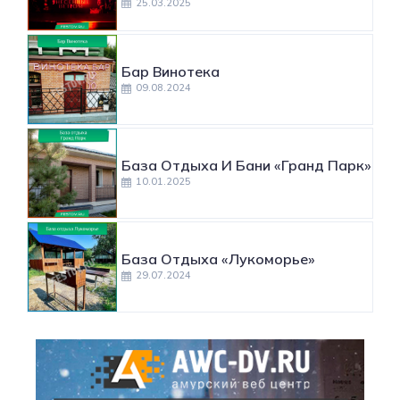
25.03.2025
Бар Винотека
09.08.2024
База Отдыха И Бани «Гранд Парк»
10.01.2025
База Отдыха «Лукоморье»
29.07.2024