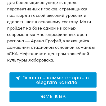
для болельщиков увидеть в деле
перспективных игроков, стремящихся
подтвердить свой высокий уровень и
сделать шаг к основному составу. Матч
пройдёт на базе одной из самых
современных многопрофильных арен
региона — Арена Ерофей, являющейся
домашним стадионом основной команды
«СКА-Нефтяник» и центром хоккейной
культуры Хабаровска.
Афиша и комментарии в
Telegram канале
Мы в ВК