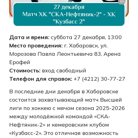
Дата и время:
суббота 27 декабря, 13:00
Место проведения:
г. Хабаровск, ул.
Морозова Павла Леонтьевича 83, Арена
Ерофей
Стоимость:
вход свободный
Телефон для справок:
+7 (4212) 30-77-27
В последние дни декабря в Хабаровске
состоится захватывающий матч Высшей
лиги по хоккею с мячом сезона 2025-2026
между молодёжной командой «СКА-
Нефтяник-2» и кемеровским клубом
«Кузбасс-2». Это отличная возможность