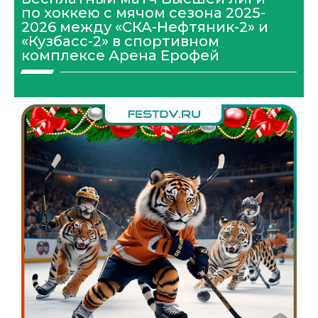
по хоккею с мячом сезона 2025-
2026 между «СКА-Нефтяник-2» и
«Кузбасс-2» в спортивном
комплексе Арена Ерофей