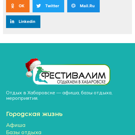
OK
Twitter
Mail.Ru
Linkedin
Отдых в Хабаровске — афиша, базы отдыха,
мероприятия.
Городская жизнь
Афиша
Базы отдыха