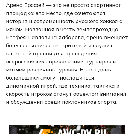
Арена Ерофей — это не просто спортивная
площадка: это место, где сочетаются
история и современность русского хоккея с
мячом. Названная в честь землепроходца
Ерофея Павловича Хабарова, арена вмещает
большое количество зрителей и служит
ключевой ареной для проведения
всероссийских соревнований, турниров и
матчей различного уровня. В этот день
болельщики смогут насладиться
динамичной игрой, где техника, тактика и
скорость игроков станут объектом внимания
и обсуждения среди поклонников спорта.