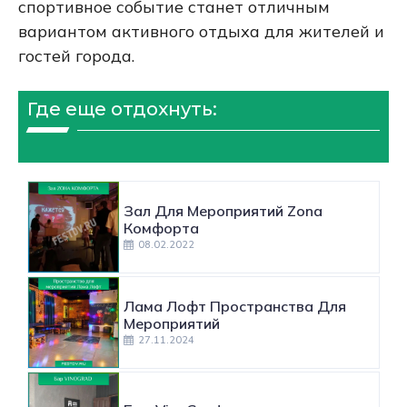
спортивное событие станет отличным
вариантом активного отдыха для жителей и
гостей города.
Где еще отдохнуть:
Зал Для Мероприятий Zona
Комфорта
08.02.2022
Лама Лофт Пространства Для
Мероприятий
27.11.2024