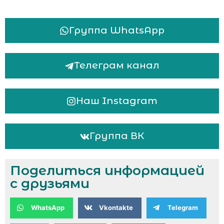
Группа WhatsApp
Телеграм канал
Наш Instagram
Группа ВК
Поделиться информацией
с друзьями
WhatsApp
Vkontakte
Telegram