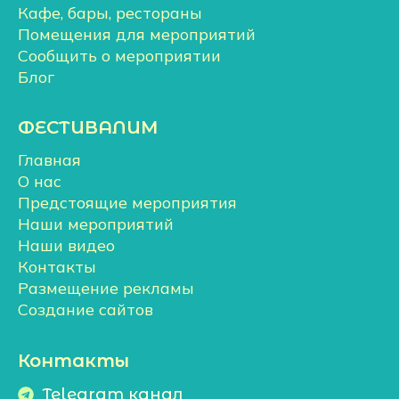
Кафе, бары, рестораны
Помещения для мероприятий
Сообщить о мероприятии
Блог
ФЕСТИВАЛИМ
Главная
О нас
Предстоящие мероприятия
Наши мероприятий
Наши видео
Контакты
Размещение рекламы
Создание сайтов
Контакты
Telegram канал