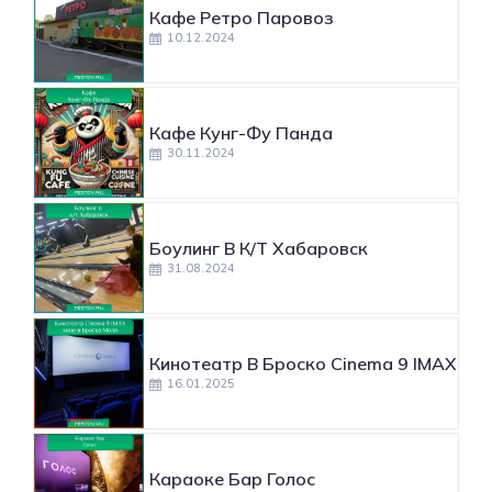
Кафе Ретро Паровоз
10.12.2024
Кафе Кунг-Фу Панда
30.11.2024
Боулинг В К/т Хабаровск
31.08.2024
Кинотеатр В Броско Cinema 9 IMAX
16.01.2025
Караоке Бар Голос