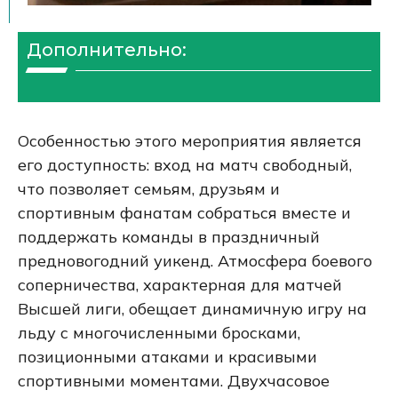
Дополнительно:
Особенностью этого мероприятия является
его доступность: вход на матч свободный,
что позволяет семьям, друзьям и
спортивным фанатам собраться вместе и
поддержать команды в праздничный
предновогодний уикенд. Атмосфера боевого
соперничества, характерная для матчей
Высшей лиги, обещает динамичную игру на
льду с многочисленными бросками,
позиционными атаками и красивыми
спортивными моментами. Двухчасовое