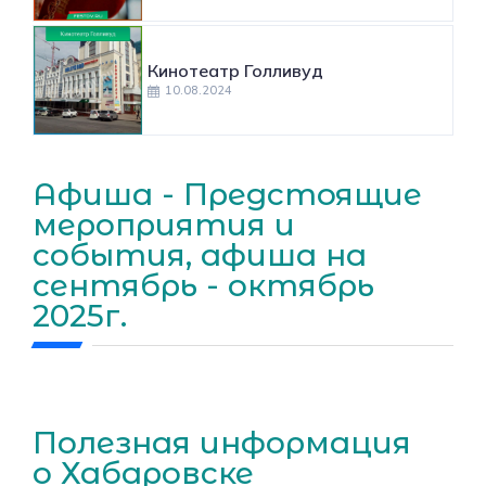
Кинотеатр Голливуд
10.08.2024
Афиша - Предстоящие
мероприятия и
события, афиша на
сентябрь - октябрь
2025г.
Полезная информация
о Хабаровске