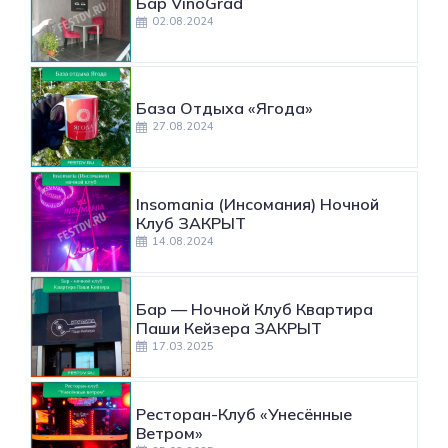
Бар VinoGrad
02.08.2024
База Отдыха «Ягода»
27.08.2024
Insomania (Инсомания) Ночной
Клуб ЗАКРЫТ
14.08.2024
Бар — Ночной Клуб Квартира
Паши Кейзера ЗАКРЫТ
17.03.2025
Ресторан-Клуб «Унесённые
Ветром»