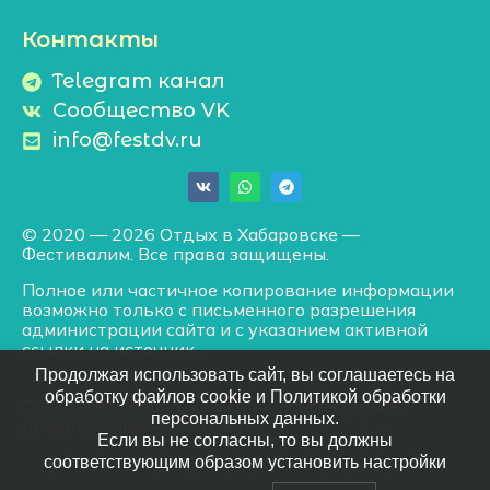
Контакты
Telegram канал
Сообщество VK
info@festdv.ru
© 2020 — 2026 Отдых в Хабаровске —
Фестивалим. Все права защищены.
Полное или частичное копирование информации
возможно только с письменного разрешения
администрации сайта и с указанием активной
ссылки на источник.
Продолжая использовать сайт, вы соглашаетесь на
обработку файлов cookie и Политикой обработки
Создание успешных сайтов
/
Эффективное
персональных данных.
продвижение
— АМУРВЕБ
Если вы не согласны, то вы должны
соответствующим образом установить настройки