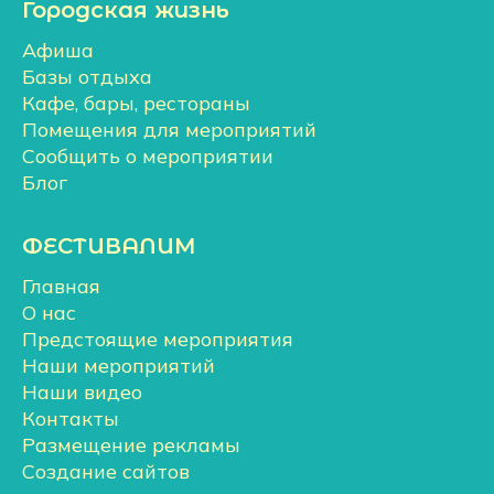
Городская жизнь
Афиша
Базы отдыха
Кафе, бары, рестораны
Помещения для мероприятий
Сообщить о мероприятии
Блог
ФЕСТИВАЛИМ
Главная
О нас
Предстоящие мероприятия
Наши мероприятий
Наши видео
Контакты
Размещение рекламы
Создание сайтов