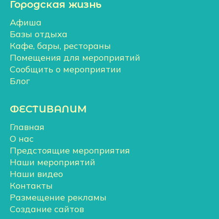
Городская жизнь
Афиша
Базы отдыха
Кафе, бары, рестораны
Помещения для мероприятий
Сообщить о мероприятии
Блог
ФЕСТИВАЛИМ
Главная
О нас
Предстоящие мероприятия
Наши мероприятий
Наши видео
Контакты
Размещение рекламы
Создание сайтов