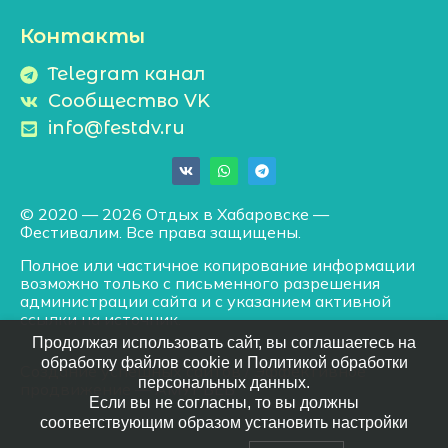
Контакты
Telegram канал
Сообщество VK
info@festdv.ru
© 2020 — 2026 Отдых в Хабаровске —
Фестивалим. Все права защищены.
Полное или частичное копирование информации
возможно только с письменного разрешения
администрации сайта и с указанием активной
ссылки на источник.
Продолжая использовать сайт, вы соглашаетесь на
обработку файлов cookie и Политикой обработки
Создание успешных сайтов
/
Эффективное
персональных данных.
продвижение
— АМУРВЕБ
Если вы не согласны, то вы должны
соответствующим образом установить настройки