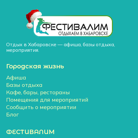
Отдых в Хабаровске — афиша, базы отдыха,
мероприятия.
Городская жизнь
Афиша
Базы отдыха
Кафе, бары, рестораны
Помещения для мероприятий
Сообщить о мероприятии
Блог
ФЕСТИВАЛИМ