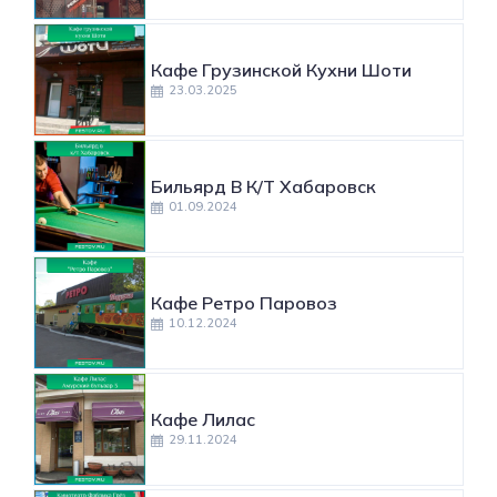
Кафе Грузинской Кухни Шоти
23.03.2025
Бильярд В К/т Хабаровск
01.09.2024
Кафе Ретро Паровоз
10.12.2024
Кафе Лилас
29.11.2024