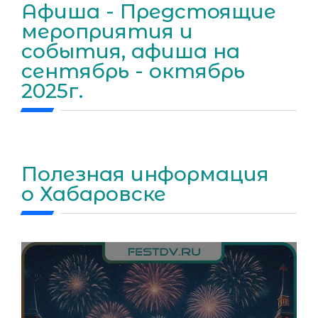
Афиша - Предстоящие
мероприятия и
события, афиша на
сентябрь - октябрь
2025г.
Полезная информация
о Хабаровске