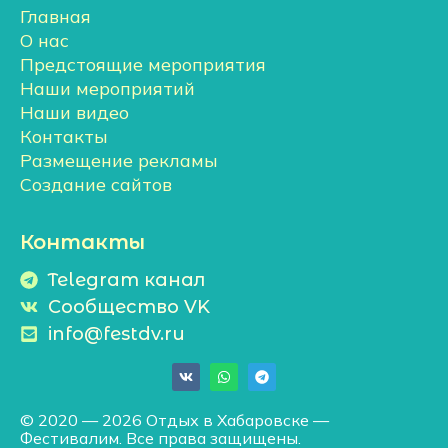
Главная
О нас
Предстоящие мероприятия
Наши мероприятий
Наши видео
Контакты
Размещение рекламы
Создание сайтов
Контакты
Telegram канал
Сообщество VK
info@festdv.ru
© 2020 — 2026 Отдых в Хабаровске —
Фестивалим. Все права защищены.