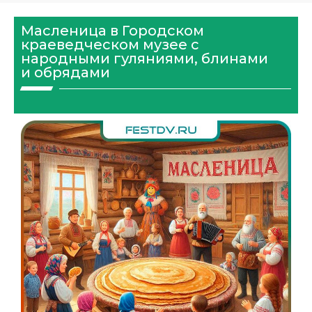
Масленица в Городском
краеведческом музее с
народными гуляниями, блинами
и обрядами