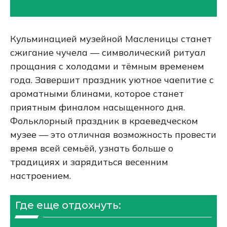
Кульминацией музейной Масленицы станет
сжигание чучела — символический ритуал
прощания с холодами и тёмным временем
года. Завершит праздник уютное чаепитие с
ароматными блинами, которое станет
приятным финалом насыщенного дня.
Фольклорный праздник в краеведческом
музее — это отличная возможность провести
время всей семьёй, узнать больше о
традициях и зарядиться весенним
настроением.
Где еще отдохнуть: