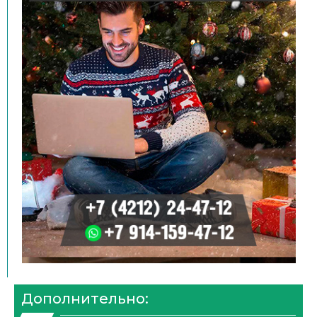
Дополнительно: