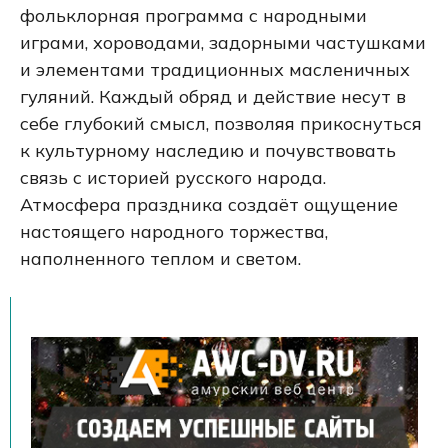
фольклорная программа с народными
играми, хороводами, задорными частушками
и элементами традиционных масленичных
гуляний. Каждый обряд и действие несут в
себе глубокий смысл, позволяя прикоснуться
к культурному наследию и почувствовать
связь с историей русского народа.
Атмосфера праздника создаёт ощущение
настоящего народного торжества,
наполненного теплом и светом.