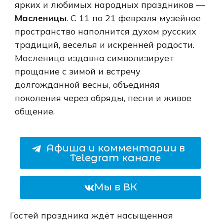
ярких и любимых народных праздников —
Масленицы
. С 11 по 21 февраля музейное
пространство наполнится духом русских
традиций, веселья и искренней радости.
Масленица издавна символизирует
прощание с зимой и встречу
долгожданной весны, объединяя
поколения через обряды, песни и живое
общение.
Афиша и комментарии в
Telegram канале
Мы в ВК
Гостей праздника ждёт насыщенная