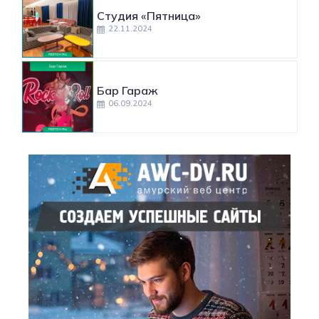
Студия «Пятница»
22.11.2024
Бар Гараж
06.09.2024