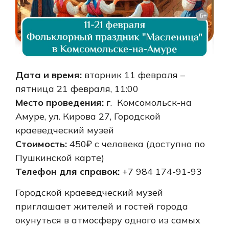
Дата и время:
вторник 11 февраля –
пятница 21 февраля, 11:00
Место проведения:
г. Комсомольск-на
Амуре, ул. Кирова 27, Городской
краеведческий музей
Стоимость:
450₽ с человека (доступно по
Пушкинской карте)
Телефон для справок:
+7 984 174-91-93
Городской краеведческий музей
приглашает жителей и гостей города
окунуться в атмосферу одного из самых