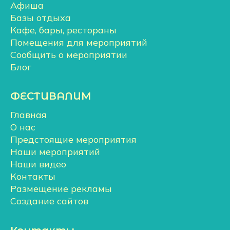
Афиша
Базы отдыха
Кафе, бары, рестораны
Помещения для мероприятий
Сообщить о мероприятии
Блог
ФЕСТИВАЛИМ
Главная
О нас
Предстоящие мероприятия
Наши мероприятий
Наши видео
Контакты
Размещение рекламы
Создание сайтов