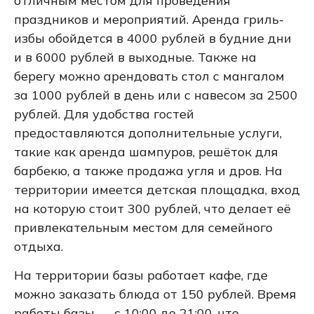
отличным местом для проведения
праздников и мероприятий. Аренда гриль-
избы обойдется в 4000 рублей в будние дни
и в 6000 рублей в выходные. Также на
берегу можно арендовать стол с мангалом
за 1000 рублей в день или с навесом за 2500
рублей. Для удобства гостей
предоставляются дополнительные услуги,
такие как аренда шампуров, решёток для
барбекю, а также продажа угля и дров. На
территории имеется детская площадка, вход
на которую стоит 300 рублей, что делает её
привлекательным местом для семейного
отдыха.
На территории базы работает кафе, где
можно заказать блюда от 150 рублей. Время
работы базы — с 10:00 до 21:00, что