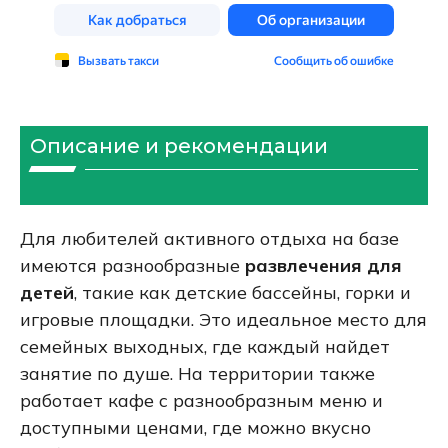
Описание и рекомендации
Для любителей активного отдыха на базе
имеются разнообразные
развлечения для
детей
, такие как детские бассейны, горки и
игровые площадки. Это идеальное место для
семейных выходных, где каждый найдет
занятие по душе. На территории также
работает кафе с разнообразным меню и
доступными ценами, где можно вкусно