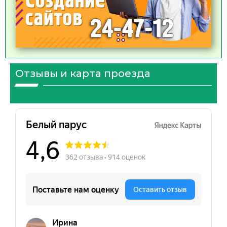
Отзывы и карта проезда