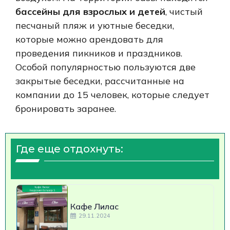
бассейны для взрослых и детей
, чистый
песчаный пляж и уютные беседки,
которые можно арендовать для
проведения пикников и праздников.
Особой популярностью пользуются две
закрытые беседки, рассчитанные на
компании до 15 человек, которые следует
бронировать заранее.
Где еще отдохнуть:
Кафе Лилас
29.11.2024