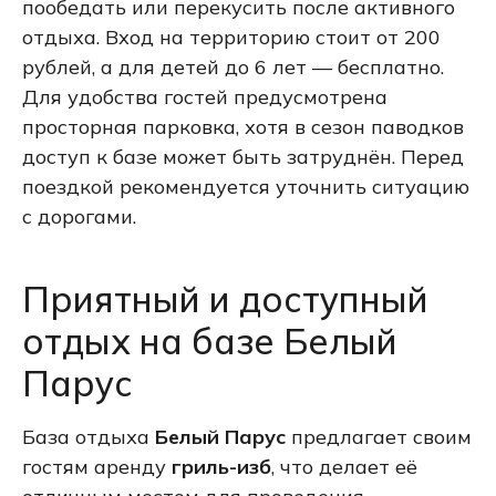
пообедать или перекусить после активного
отдыха. Вход на территорию стоит от 200
рублей, а для детей до 6 лет — бесплатно.
Для удобства гостей предусмотрена
просторная парковка, хотя в сезон паводков
доступ к базе может быть затруднён. Перед
поездкой рекомендуется уточнить ситуацию
с дорогами.
Приятный и доступный
отдых на базе Белый
Парус
База отдыха
Белый Парус
предлагает своим
гостям аренду
гриль-изб
, что делает её