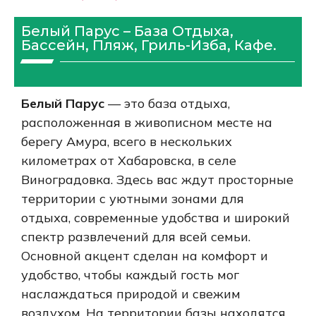
Белый Парус – База Отдыха,
Бассейн, Пляж, Гриль-Изба, Кафе.
Белый Парус
— это база отдыха,
расположенная в живописном месте на
берегу Амура, всего в нескольких
километрах от Хабаровска, в селе
Виноградовка. Здесь вас ждут просторные
территории с уютными зонами для
отдыха, современные удобства и широкий
спектр развлечений для всей семьи.
Основной акцент сделан на комфорт и
удобство, чтобы каждый гость мог
наслаждаться природой и свежим
воздухом. На территории базы находятся