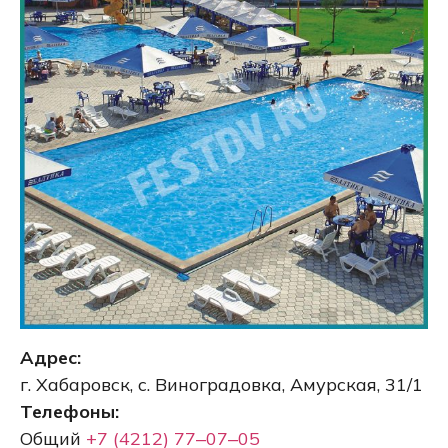
Адрес:
г. Хабаровск, с. Виноградовка, Амурская, 31/1
Телефоны:
Общий
+7 (4212) 77‒07‒05