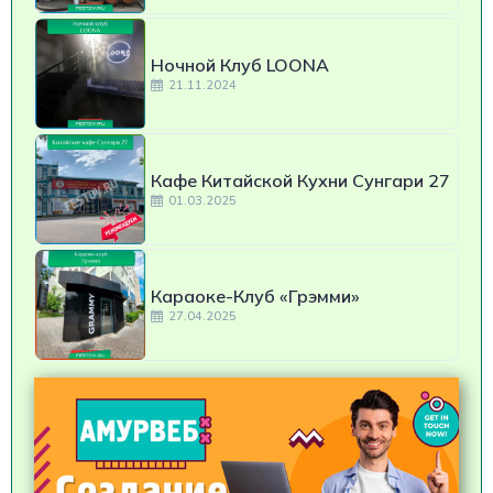
Ночной Клуб LOONA
21.11.2024
Кафе Китайской Кухни Сунгари 27
01.03.2025
Караоке-Клуб «Грэмми»
27.04.2025