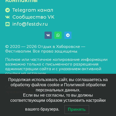
Контакты
Telegram канал
Сообщество VK
info@festdv.ru
© 2020 — 2026 Отдых в Хабаровске —
Фестивалим. Все права защищены.
Полное или частичное копирование информации
возможно только с письменного разрешения
администрации сайта и с указанием активной
ссылки на источник.
Продолжая использовать сайт, вы соглашаетесь на
обработку файлов cookie и Политикой обработки
Создание успешных сайтов
/
Эффективное
персональных данных.
продвижение
— АМУРВЕБ
Если вы не согласны, то вы должны
соответствующим образом установить настройки
вашего браузера.
Принять