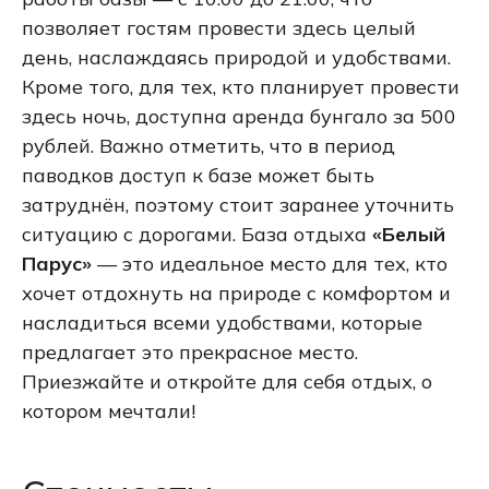
позволяет гостям провести здесь целый
день, наслаждаясь природой и удобствами.
Кроме того, для тех, кто планирует провести
здесь ночь, доступна аренда бунгало за 500
рублей. Важно отметить, что в период
паводков доступ к базе может быть
затруднён, поэтому стоит заранее уточнить
ситуацию с дорогами. База отдыха
«Белый
Парус»
— это идеальное место для тех, кто
хочет отдохнуть на природе с комфортом и
насладиться всеми удобствами, которые
предлагает это прекрасное место.
Приезжайте и откройте для себя отдых, о
котором мечтали!