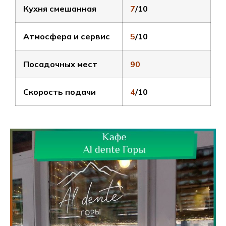
Кухня смешанная
7
/10
Атмосфера и сервис
5
/10
Посадочных мест
90
Скорость подачи
4
/10