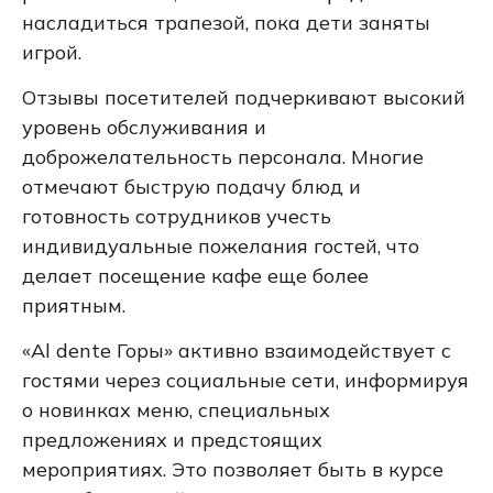
насладиться трапезой, пока дети заняты
игрой.
Отзывы посетителей подчеркивают высокий
уровень обслуживания и
доброжелательность персонала. Многие
отмечают быструю подачу блюд и
готовность сотрудников учесть
индивидуальные пожелания гостей, что
делает посещение кафе еще более
приятным.
«Al dente Горы» активно взаимодействует с
гостями через социальные сети, информируя
о новинках меню, специальных
предложениях и предстоящих
мероприятиях. Это позволяет быть в курсе