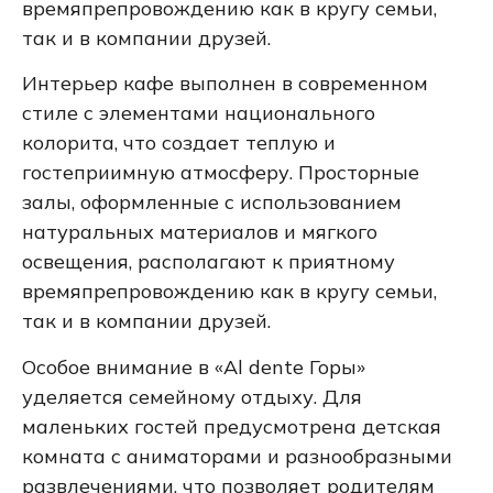
времяпрепровождению как в кругу семьи,
так и в компании друзей.
Интерьер кафе выполнен в современном
стиле с элементами национального
колорита, что создает теплую и
гостеприимную атмосферу. Просторные
залы, оформленные с использованием
натуральных материалов и мягкого
освещения, располагают к приятному
времяпрепровождению как в кругу семьи,
так и в компании друзей.
Особое внимание в «Al dente Горы»
уделяется семейному отдыху. Для
маленьких гостей предусмотрена детская
комната с аниматорами и разнообразными
развлечениями, что позволяет родителям