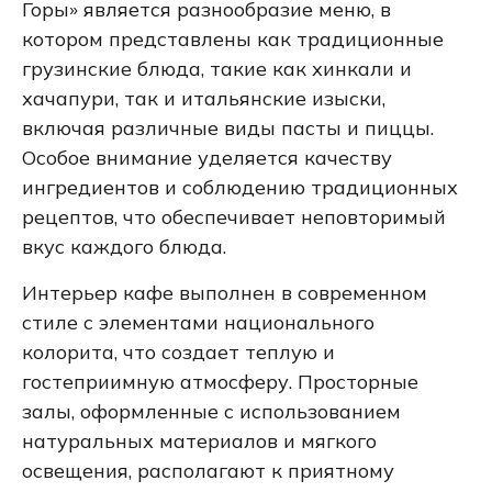
Горы» является разнообразие меню, в
котором представлены как традиционные
грузинские блюда, такие как хинкали и
хачапури, так и итальянские изыски,
включая различные виды пасты и пиццы.
Особое внимание уделяется качеству
ингредиентов и соблюдению традиционных
рецептов, что обеспечивает неповторимый
вкус каждого блюда.
Интерьер кафе выполнен в современном
стиле с элементами национального
колорита, что создает теплую и
гостеприимную атмосферу. Просторные
залы, оформленные с использованием
натуральных материалов и мягкого
освещения, располагают к приятному