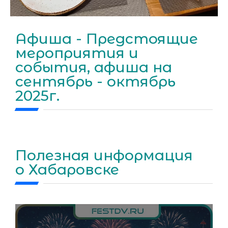
Афиша - Предстоящие
мероприятия и
события, афиша на
сентябрь - октябрь
2025г.
Полезная информация
о Хабаровске