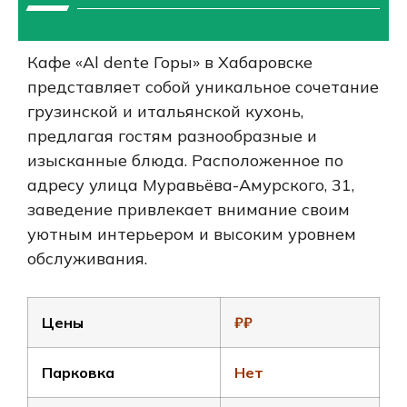
Кафе «Al dente Горы» в Хабаровске
представляет собой уникальное сочетание
грузинской и итальянской кухонь,
предлагая гостям разнообразные и
изысканные блюда. Расположенное по
адресу улица Муравьёва-Амурского, 31,
заведение привлекает внимание своим
уютным интерьером и высоким уровнем
обслуживания.
Цены
₽₽
Парковка
Нет