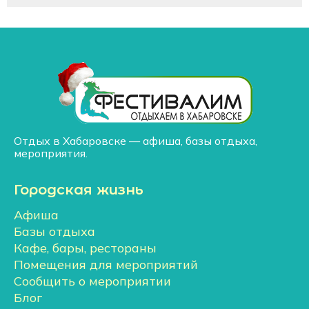
Отдых в Хабаровске — афиша, базы отдыха,
мероприятия.
Городская жизнь
Афиша
Базы отдыха
Кафе, бары, рестораны
Помещения для мероприятий
Сообщить о мероприятии
Блог