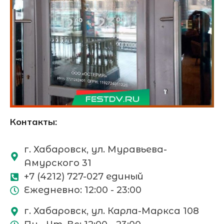
Контакты:
г. Хабаровск, ул. Муравьева-
Амурского 31
+7 (4212) 727-027 единый
Ежедневно: 12:00 - 23:00
г. Хабаровск, ул. Карла-Маркса 108