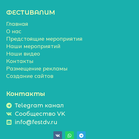
ФЕСТИВАЛИМ
Главная
О нас
Предстоящие мероприятия
Наши мероприятий
Наши видео
Контакты
Размещение рекламы
Создание сайтов
Контакты
Telegram канал
Сообщество VK
info@festdv.ru