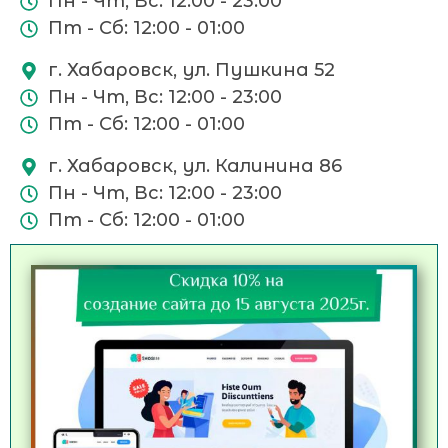
Пн - Чт, Вс: 12:00 - 23:00
Пт - Сб: 12:00 - 01:00
г. Хабаровск, ул. Пушкина 52
Пн - Чт, Вс: 12:00 - 23:00
Пт - Сб: 12:00 - 01:00
г. Хабаровск, ул. Калинина 86
Пн - Чт, Вс: 12:00 - 23:00
Пт - Сб: 12:00 - 01:00