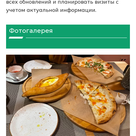
всех обновлений и планировать визиты с
учетом актуальной информации.
Фотогалерея