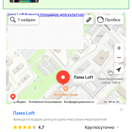
Лама Loft
Аренда площадок для культурно-массовых мероприятий в
Хабаровске