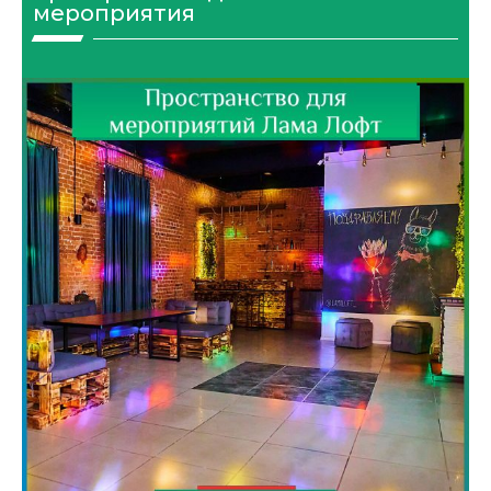
мероприятия