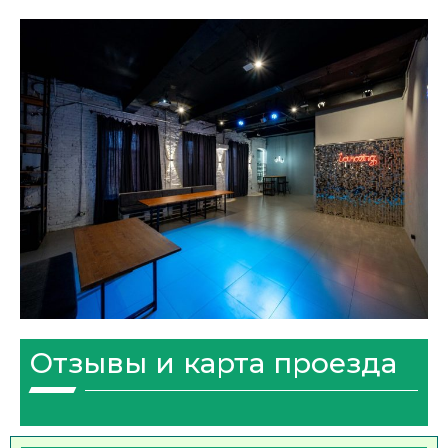
Отзывы и карта проезда