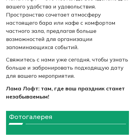
вашего удобства и удовольствия.
Пространство сочетает атмосферу
настоящего бара или кафе с комфортом
частного зала, предлагая больше
возможностей для организации
запоминающихся событий.
Свяжитесь с нами уже сегодня, чтобы узнать
больше и забронировать подходящую дату
для вашего мероприятия.
Лама Лофт: там, где ваш праздник станет
незабываемым!
Фотогалерея