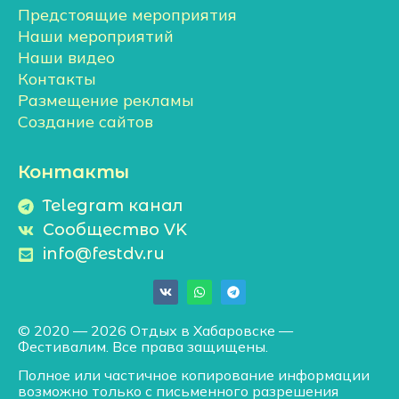
Предстоящие мероприятия
Наши мероприятий
Наши видео
Контакты
Размещение рекламы
Создание сайтов
Контакты
Telegram канал
Сообщество VK
info@festdv.ru
© 2020 — 2026 Отдых в Хабаровске —
Фестивалим. Все права защищены.
Полное или частичное копирование информации
возможно только с письменного разрешения