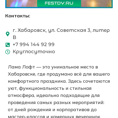
Контакты:
г. Хабаровск, ул. Советская 3, литер
В
+7 994 144 92 99
Круглосуточно
Лама Лофт — это уникальное место в
Хабаровске, где продумано всё для вашего
комфортного праздника. Здесь сочетаются
уют, функциональность и стильная
атмосфера, идеально подходящие для
проведения самых разных мероприятий:
от дней рождения и корпоративов до
мастер-классов и камерных вечеринок.