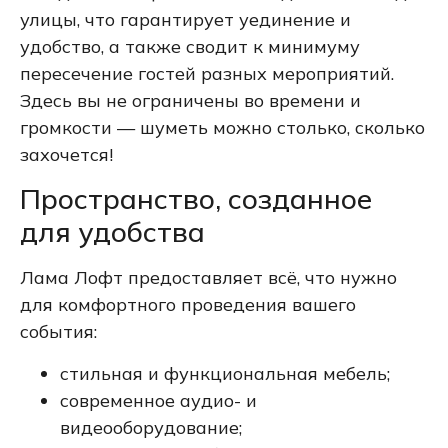
улицы, что гарантирует уединение и
удобство, а также сводит к минимуму
пересечение гостей разных мероприятий.
Здесь вы не ограничены во времени и
громкости — шуметь можно столько, сколько
захочется!
Пространство, созданное
для удобства
Лама Лофт предоставляет всё, что нужно
для комфортного проведения вашего
события:
стильная и функциональная мебель;
современное аудио- и
видеооборудование;