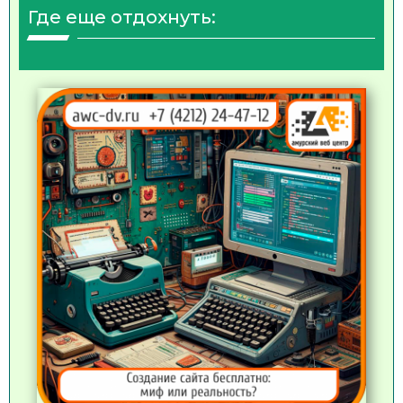
Где еще отдохнуть: