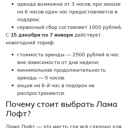
аренда возможна от 3 часов, при заказе
на 6 часов один час предоставляется в
подарок;
сервисный сбор составляет 1000 рублей.
С
15 декабря по 7 января
действует
новогодний тариф:
стоимость аренды — 2500 рублей в час
вне зависимости от дня недели;
минимальная продолжительность
аренды — 5 часов;
акция на 6-й час в подарок не
распространяется.
Почему стоит выбрать Лама
Лофт?
Лама Лофт — это место, где всё сделано для