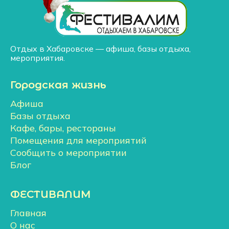
Отдых в Хабаровске — афиша, базы отдыха,
мероприятия.
Городская жизнь
Афиша
Базы отдыха
Кафе, бары, рестораны
Помещения для мероприятий
Сообщить о мероприятии
Блог
ФЕСТИВАЛИМ
Главная
О нас