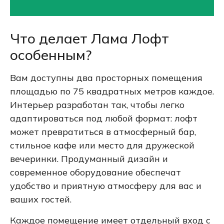
Что делает Лама Лофт
особенным?
Вам доступны два просторных помещения
площадью по 75 квадратных метров каждое.
Интерьер разработан так, чтобы легко
адаптироваться под любой формат: лофт
может превратиться в атмосферный бар,
стильное кафе или место для дружеской
вечеринки. Продуманный дизайн и
современное оборудование обеспечат
удобство и приятную атмосферу для вас и
ваших гостей.
Каждое помещение имеет отдельный вход с