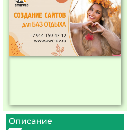
Описание