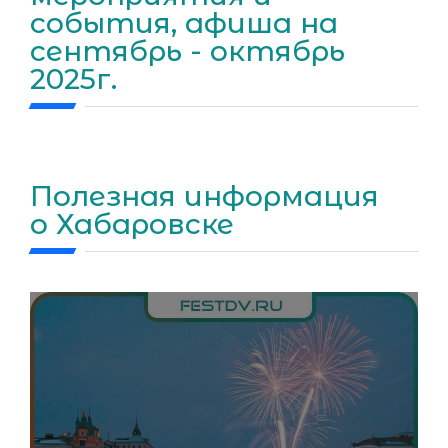
события, афиша на
сентябрь - октябрь
2025г.
Полезная информация
о Хабаровске