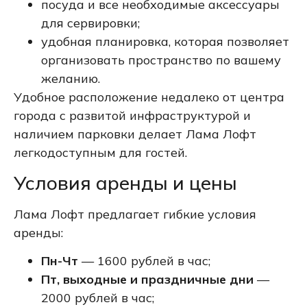
посуда и все необходимые аксессуары
для сервировки;
удобная планировка, которая позволяет
организовать пространство по вашему
желанию.
Удобное расположение недалеко от центра
города с развитой инфраструктурой и
наличием парковки делает Лама Лофт
легкодоступным для гостей.
Условия аренды и цены
Лама Лофт предлагает гибкие условия
аренды:
Пн-Чт
— 1600 рублей в час;
Пт, выходные и праздничные дни
—
2000 рублей в час;