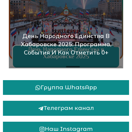
День Народного Единства В
Хабаровске 2025: Программа,
События И Как Отметить 0+
Группа WhatsApp
Телеграм канал
Наш Instagram