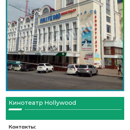
Кинотеатр Hollywood
Контакты: