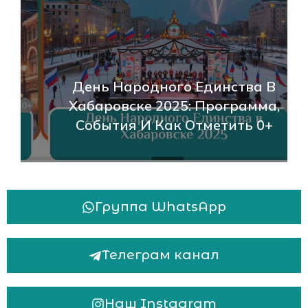
День Народного Единства В
Хабаровске 2025: Программа,
События И Как Отметить 0+
Группа WhatsApp
Телеграм канал
Наш Instagram