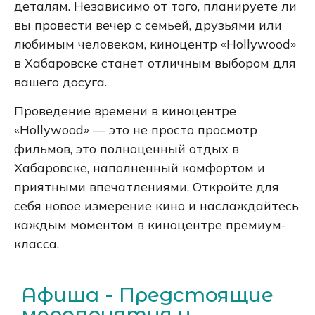
деталям. Независимо от того, планируете ли
вы провести вечер с семьей, друзьями или
любимым человеком, киноцентр «Hollywood»
в Хабаровске станет отличным выбором для
вашего досуга.
Проведение времени в киноцентре
«Hollywood» — это не просто просмотр
фильмов, это полноценный отдых в
Хабаровске, наполненный комфортом и
приятными впечатлениями. Откройте для
себя новое измерение кино и наслаждайтесь
каждым моментом в киноцентре премиум-
класса.
Афиша - Предстоящие
мероприятия и