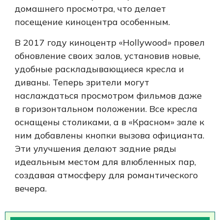
домашнего просмотра, что делает
посещение киноцентра особенным.
В 2017 году киноцентр «Hollywood» провел
обновление своих залов, установив новые,
удобные раскладывающиеся кресла и
диваны. Теперь зрители могут
наслаждаться просмотром фильмов даже
в горизонтальном положении. Все кресла
оснащены столиками, а в «Красном» зале к
ним добавлены кнопки вызова официанта.
Эти улучшения делают задние ряды
идеальным местом для влюбленных пар,
создавая атмосферу для романтического
вечера.