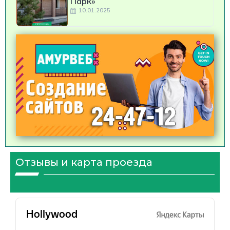
Парк»
10.01.2025
Отзывы и карта проезда