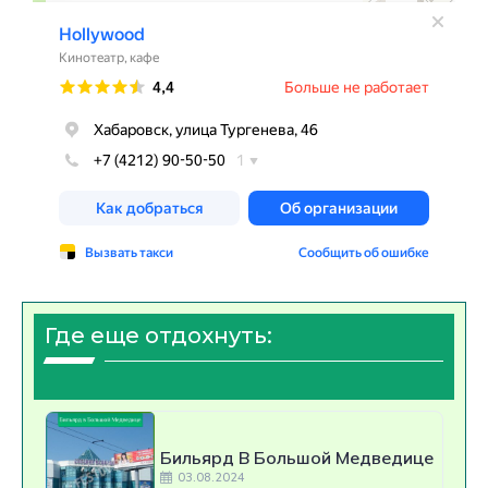
Где еще отдохнуть:
Бильярд В Большой Медведице
03.08.2024