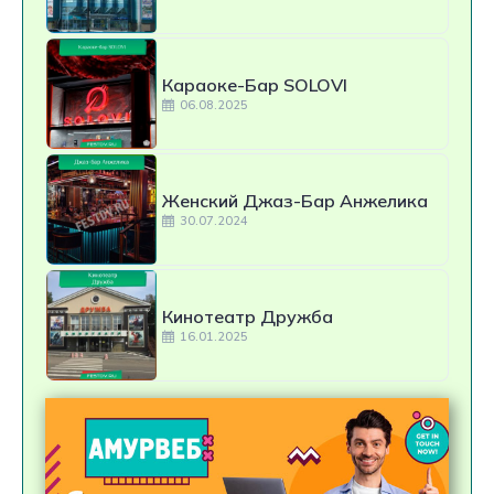
Караоке-Бар SOLOVI
06.08.2025
Женский Джаз-Бар Анжелика
30.07.2024
Кинотеатр Дружба
16.01.2025