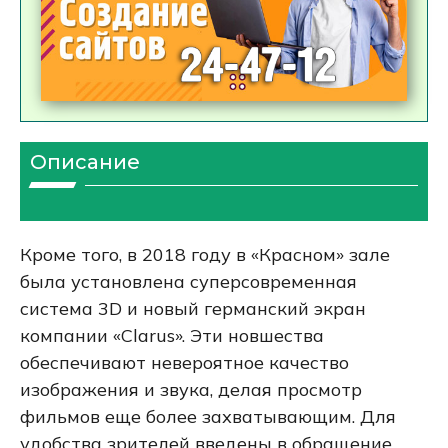
Описание
Кроме того, в 2018 году в «Красном» зале
была установлена суперсовременная
система 3D и новый германский экран
компании «Clarus». Эти новшества
обеспечивают невероятное качество
изображения и звука, делая просмотр
фильмов еще более захватывающим. Для
удобства зрителей введены в обращение