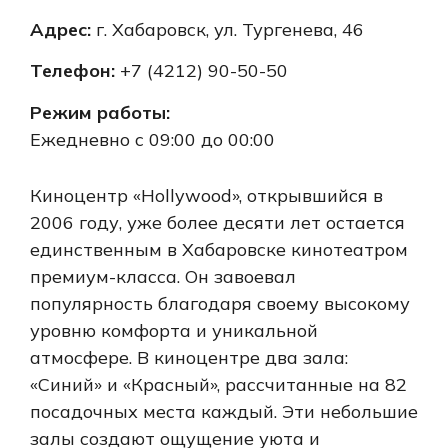
Адрес:
г. Хабаровск, ул. Тургенева, 46
Телефон:
+7 (4212) 90-50-50
Режим работы:
Ежедневно с 09:00 до 00:00
Киноцентр «Hollywood», открывшийся в
2006 году, уже более десяти лет остается
единственным в Хабаровске кинотеатром
премиум-класса. Он завоевал
популярность благодаря своему высокому
уровню комфорта и уникальной
атмосфере. В киноцентре два зала:
«Синий» и «Красный», рассчитанные на 82
посадочных места каждый. Эти небольшие
залы создают ощущение уюта и