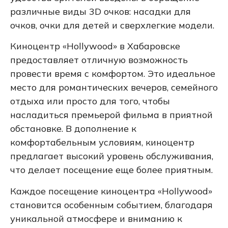
различные виды 3D очков: насадки для
очков, очки для детей и сверхлегкие модели.
Киноцентр «Hollywood» в Хабаровске
предоставляет отличную возможность
провести время с комфортом. Это идеальное
место для романтических вечеров, семейного
отдыха или просто для того, чтобы
насладиться премьерой фильма в приятной
обстановке. В дополнение к
комфортабельным условиям, киноцентр
предлагает высокий уровень обслуживания,
что делает посещение еще более приятным.
Каждое посещение киноцентра «Hollywood»
становится особенным событием, благодаря
уникальной атмосфере и вниманию к