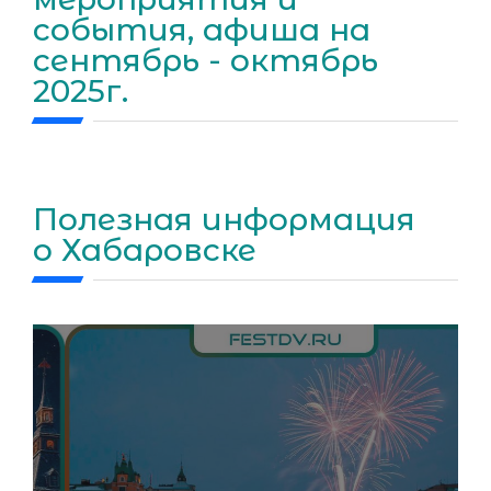
события, афиша на
сентябрь - октябрь
2025г.
Полезная информация
о Хабаровске