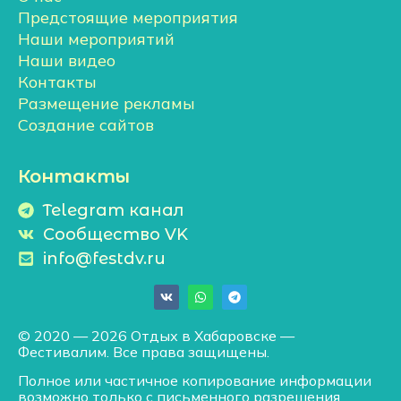
Предстоящие мероприятия
Наши мероприятий
Наши видео
Контакты
Размещение рекламы
Создание сайтов
Контакты
Telegram канал
Сообщество VK
info@festdv.ru
© 2020 — 2026 Отдых в Хабаровске —
Фестивалим. Все права защищены.
Полное или частичное копирование информации
возможно только с письменного разрешения