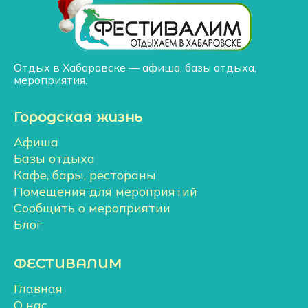
Отдых в Хабаровске — афиша, базы отдыха,
мероприятия.
Городская жизнь
Афиша
Базы отдыха
Кафе, бары, рестораны
Помещения для мероприятий
Сообщить о мероприятии
Блог
ФЕСТИВАЛИМ
Главная
О нас