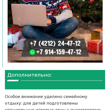
Дополнительно:
Особое внимание уделено семейному
отдыху: для детей подготовлены
специальные игровые зоны с аниматорами,