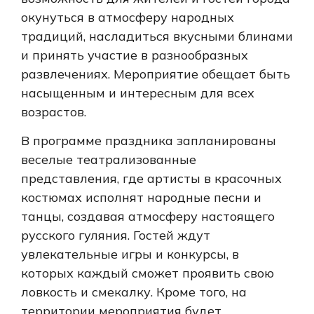
окунуться в атмосферу народных
традиций, насладиться вкусными блинами
и принять участие в разнообразных
развлечениях. Мероприятие обещает быть
насыщенным и интересным для всех
возрастов.
В программе праздника запланированы
веселые театрализованные
представления, где артисты в красочных
костюмах исполнят народные песни и
танцы, создавая атмосферу настоящего
русского гуляния. Гостей ждут
увлекательные игры и конкурсы, в
которых каждый сможет проявить свою
ловкость и смекалку. Кроме того, на
территории мероприятия будет