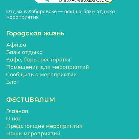
Отдых в Хабаровске — афиша, базы отдыха,
мероприятия.
Городская жизнь
Афиша
Базы отдыха
Кафе, бары, рестораны
Помещения для мероприятий
Сообщить о мероприятии
Блог
ФЕСТИВАЛИМ
Главная
О нас
Предстоящие мероприятия
Наши мероприятий