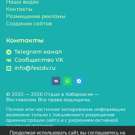
Наши видео
Контакты
Размещение рекламы
Создание сайтов
Контакты
Telegram канал
Сообщество VK
info@festdv.ru
© 2020 — 2026 Отдых в Хабаровске —
Фестивалим. Все права защищены.
Полное или частичное копирование информации
возможно только с письменного разрешения
администрации сайта и с указанием активной
ссылки на источник.
Продолжая использовать сайт, вы соглашаетесь на