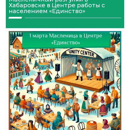
Хабаровске в Центре работы с
населением «Единство»