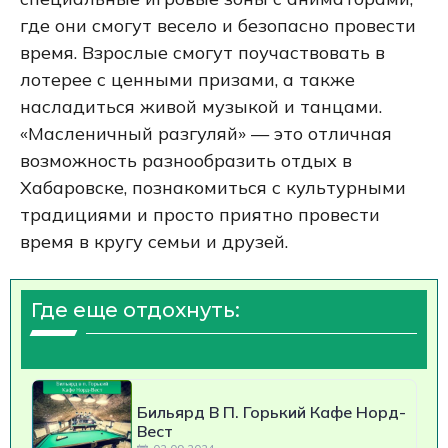
где они смогут весело и безопасно провести
время. Взрослые смогут поучаствовать в
лотерее с ценными призами, а также
насладиться живой музыкой и танцами.
«Масленичный разгуляй» — это отличная
возможность разнообразить отдых в
Хабаровске, познакомиться с культурными
традициями и просто приятно провести
время в кругу семьи и друзей.
Где еще отдохнуть:
Бильярд В П. Горький Кафе Норд-
Вест