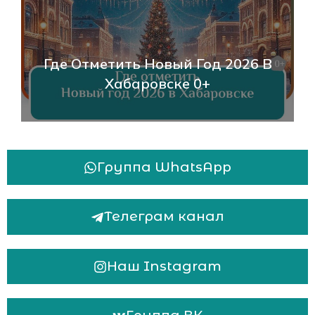
Где Отметить Новый Год 2026 В
Хабаровске 0+
Группа WhatsApp
Телеграм канал
Наш Instagram