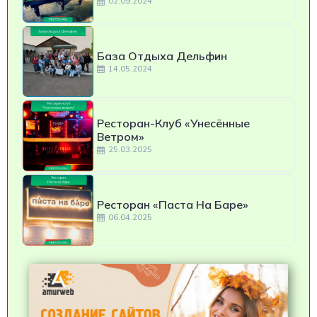
02.09.2024
База Отдыха Дельфин
14.05.2024
Ресторан-Клуб «Унесённые
Ветром»
25.03.2025
Ресторан «Паста На Баре»
06.04.2025