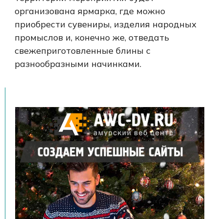
организована ярмарка, где можно
приобрести сувениры, изделия народных
промыслов и, конечно же, отведать
свежеприготовленные блины с
разнообразными начинками.