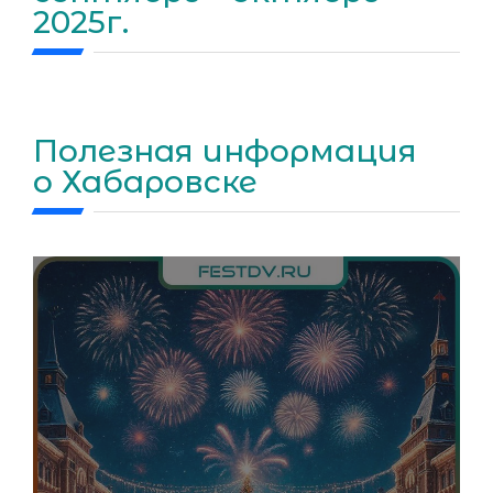
2025г.
Полезная информация
о Хабаровске