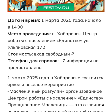
Дата и время:
1 марта 2025 года, начало
в 14:00
Место проведения:
г. Хабаровск, Центр
работы с населением «Единство», ул.
Ульяновская 172
Стоимость:
вход свободный ₽
Телефон для справок:
+7 инфорация не
предоставлена
1 марта 2025 года в Хабаровске состоится
яркое и веселое мероприятие —
«Масленичный разгуляй», организованное
Центром работы с населением «Единство».
Празднование Масленицы — это отличная
возможность для жителей и гостей города