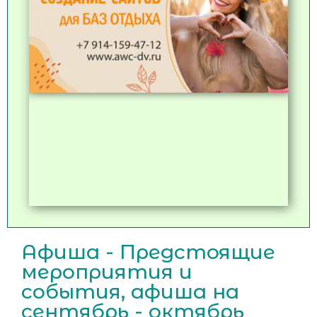
Афиша - Предстоящие
мероприятия и
события, афиша на
сентябрь - октябрь