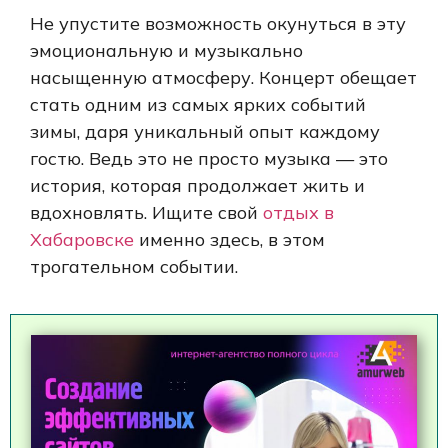
Не упустите возможность окунуться в эту
эмоциональную и музыкально
насыщенную атмосферу. Концерт обещает
стать одним из самых ярких событий
зимы, даря уникальный опыт каждому
гостю. Ведь это не просто музыка — это
история, которая продолжает жить и
вдохновлять. Ищите свой
отдых в
Хабаровске
именно здесь, в этом
трогательном событии.