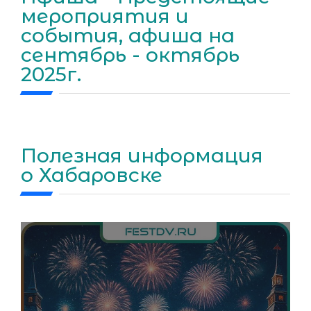
мероприятия и
события, афиша на
сентябрь - октябрь
2025г.
Полезная информация
о Хабаровске