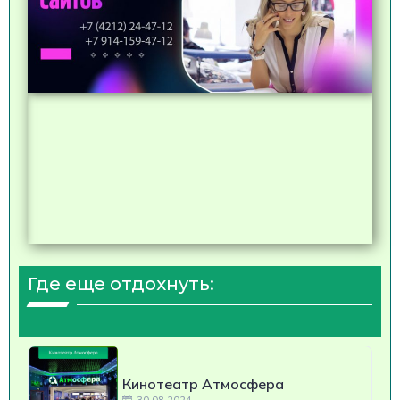
Где еще отдохнуть:
Кинотеатр Атмосфера
30.08.2024