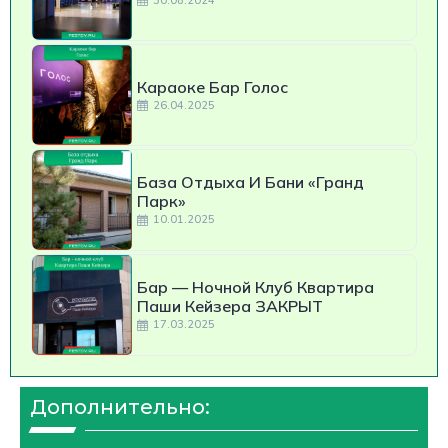
Караоке Бар Голос
26.04.2025
База Отдыха И Бани «Гранд
Парк»
10.01.2025
Бар — Ночной Клуб Квартира
Паши Кейзера ЗАКРЫТ
17.03.2025
Дополнительно: