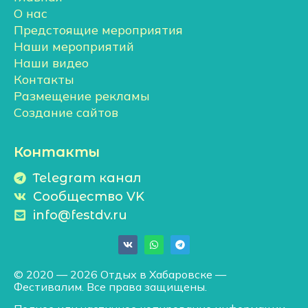
О нас
Предстоящие мероприятия
Наши мероприятий
Наши видео
Контакты
Размещение рекламы
Создание сайтов
Контакты
Telegram канал
Сообщество VK
info@festdv.ru
© 2020 — 2026 Отдых в Хабаровске —
Фестивалим. Все права защищены.