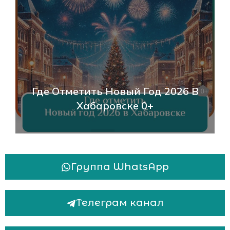
Где Отметить Новый Год 2026 В
Хабаровске 0+
Группа WhatsApp
Телеграм канал