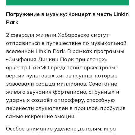
Погружение в музыку: концерт в честь Linkin
Park
2 февраля жители Хабаровска смогут
отправиться в путешествие по музыкальной
вселенной Linkin Park. В рамках программы
«Симфония Линкин Парк при свечах»
оркестр CAGMO представит оркестровые
версии культовых хитов группы, которые
завоевали сердца миллионов. Сочетание
живого звучания фортепиано, струнных и
ударных создаёт атмосферу, способную
перенести слушателей в прошлое, пробудив
самые искренние эмоции.
Особое внимание уделено деталям: игра