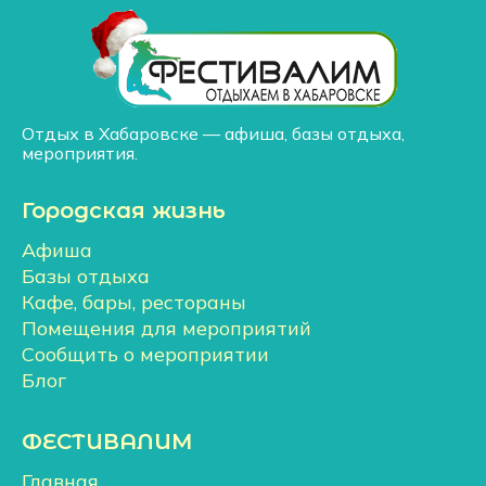
Отдых в Хабаровске — афиша, базы отдыха,
мероприятия.
Городская жизнь
Афиша
Базы отдыха
Кафе, бары, рестораны
Помещения для мероприятий
Сообщить о мероприятии
Блог
ФЕСТИВАЛИМ
Главная