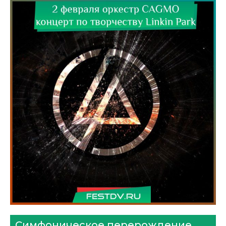
Симфоническое перерождение