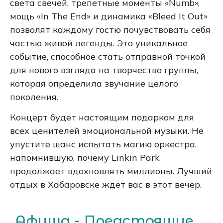
света свечей, трепетные моменты «Numb»,
мощь «In The End» и динамика «Bleed It Out»
позволят каждому гостю почувствовать себя
частью живой легенды. Это уникальное
событие, способное стать отправной точкой
для нового взгляда на творчество группы,
которая определила звучание целого
поколения.
Концерт будет настоящим подарком для
всех ценителей эмоциональной музыки. Не
упустите шанс испытать магию оркестра,
напомнившую, почему Linkin Park
продолжает вдохновлять миллионы. Лучший
отдых в Хабаровске ждёт вас в этот вечер.
Афиша - Предстоящие