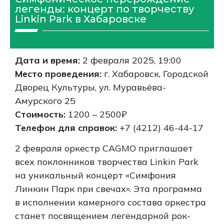
легенды: концерт по творчеству
Linkin Park в Хабаровске
Дата и время:
2 февраля 2025, 19:00
Место проведения:
г. Хабаровск, Городской
Дворец Культуры, ул. Муравьёва-
Амурского 25
Стоимость:
1200 – 2500₽
Телефон для справок:
+7 (4212)
46-44-17
2 февраля оркестр CAGMO приглашает
всех поклонников творчества Linkin Park
на уникальный концерт «Симфония
Линкин Парк при свечах». Эта программа
в исполнении камерного состава оркестра
станет посвящением легендарной рок-