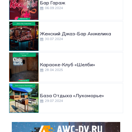
Бар Гараж
06.09.2024
Женский Джаз-Бар Анжелика
30.07.2024
Караоке-Клуб «Шелби»
28.04.2025
База Отдыха «Лукоморье»
29.07.2024