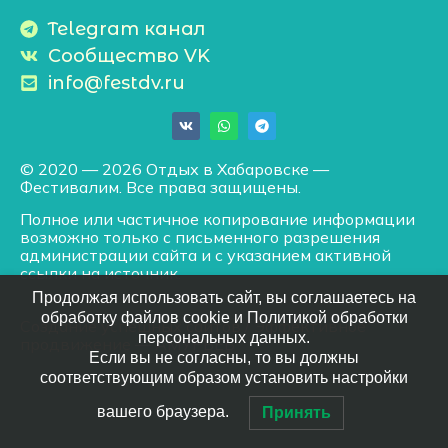
Telegram канал
Сообщество VK
info@festdv.ru
© 2020 — 2026 Отдых в Хабаровске —
Фестивалим. Все права защищены.
Полное или частичное копирование информации
возможно только с письменного разрешения
администрации сайта и с указанием активной
ссылки на источник.
Продолжая использовать сайт, вы соглашаетесь на
обработку файлов cookie и Политикой обработки
Создание успешных сайтов
/
Эффективное
персональных данных.
продвижение
— АМУРВЕБ
Если вы не согласны, то вы должны
соответствующим образом установить настройки
вашего браузера.
Принять