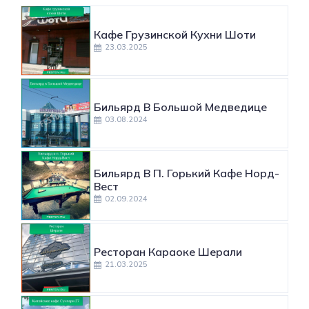
Кафе Грузинской Кухни Шоти
23.03.2025
Бильярд В Большой Медведице
03.08.2024
Бильярд В П. Горький Кафе Норд-
Вест
02.09.2024
Ресторан Караоке Шерали
21.03.2025