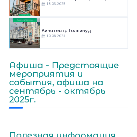
18.03.2025
Кинотеатр Голливуд
10.08.2024
Афиша - Предстоящие
мероприятия и
события, афиша на
сентябрь - октябрь
2025г.
Полезная информация