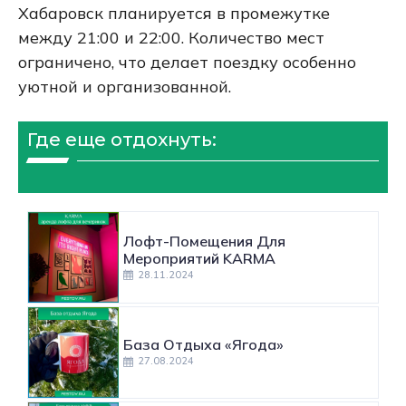
Хабаровск планируется в промежутке
между 21:00 и 22:00. Количество мест
ограничено, что делает поездку особенно
уютной и организованной.
Где еще отдохнуть:
Лофт-Помещения Для
Мероприятий KARMA
28.11.2024
База Отдыха «Ягода»
27.08.2024