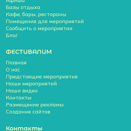
Афиша
Базы отдыха
Кафе, бары, рестораны
Помещения для мероприятий
Сообщить о мероприятии
Блог
ФЕСТИВАЛИМ
Главная
О нас
Предстоящие мероприятия
Наши мероприятий
Наши видео
Контакты
Размещение рекламы
Создание сайтов
Контакты