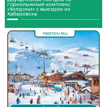
горнолыжный комплекс
«Холдоми» с выездом из
Хабаровска