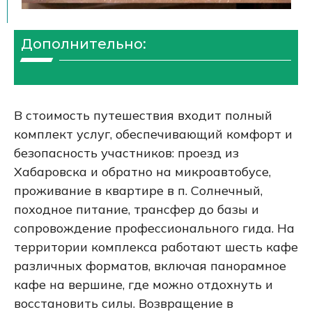
Дополнительно:
В стоимость путешествия входит полный
комплект услуг, обеспечивающий комфорт и
безопасность участников: проезд из
Хабаровска и обратно на микроавтобусе,
проживание в квартире в п. Солнечный,
походное питание, трансфер до базы и
сопровождение профессионального гида. На
территории комплекса работают шесть кафе
различных форматов, включая панорамное
кафе на вершине, где можно отдохнуть и
восстановить силы. Возвращение в