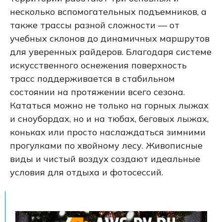
несколько вспомогательных подъемников, а
также трассы разной сложности — от
учебных склонов до динамичных маршрутов
для уверенных райдеров. Благодаря системе
искусственного оснежения поверхность
трасс поддерживается в стабильном
состоянии на протяжении всего сезона.
Кататься можно не только на горных лыжах
и сноубордах, но и на тюбах, беговых лыжах,
коньках или просто наслаждаться зимними
прогулками по хвойному лесу. Живописные
виды и чистый воздух создают идеальные
условия для отдыха и фотосессий.