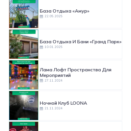
База Отдыха «Амур»
22.05.2025
База Отдыха И Бани «Гранд Парк»
10.01.2025
Лама Лофт Пространства Для
Мероприятий
27.11.2024
Ночной Клуб LOONA
21.11.2024