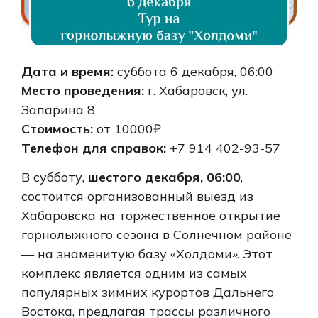
Дата и время:
суббота 6 декабря, 06:00
Место проведения:
г. Хабаровск, ул.
Запарина 8
Стоимость:
от 10000₽
Телефон для справок:
+7 914 402-93-57
В субботу,
шестого декабря, 06:00
,
состоится организованный выезд из
Хабаровска на торжественное открытие
горнолыжного сезона в Солнечном районе
— на знаменитую базу «Холдоми». Этот
комплекс является одним из самых
популярных зимних курортов Дальнего
Востока, предлагая трассы различного