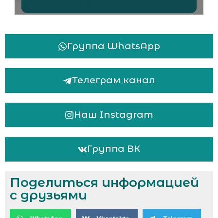
Группа WhatsApp
Телеграм канал
Наш Instagram
Группа ВК
Поделиться информацией
с друзьями