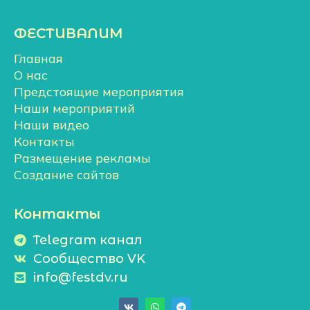
ФЕСТИВАЛИМ
Главная
О нас
Предстоящие мероприятия
Наши мероприятий
Наши видео
Контакты
Размещение рекламы
Создание сайтов
Контакты
Telegram канал
Сообщество VK
info@festdv.ru