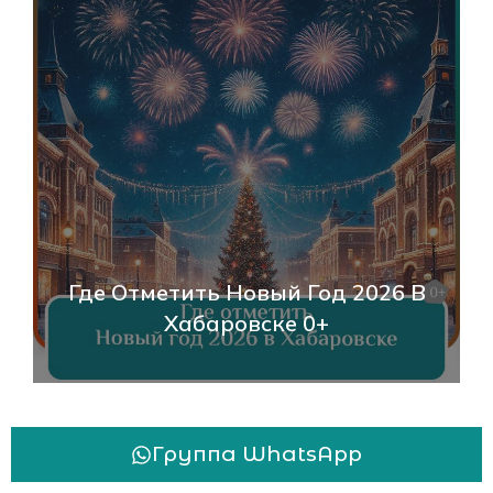
Где Отметить Новый Год 2026 В
Хабаровске 0+
Группа WhatsApp