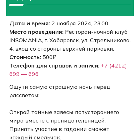
Дата и время:
2 ноября 2024, 23:00
Место проведения:
Ресторан-ночной клуб
INSOMANIA, г. Хабаровск, ул. Стрельникова,
4, вход со стороны верхней парковки.
Стоимость:
500₽
Телефон для справок и записи:
+7 (4212)
699 — 696
Ощути самую страшную ночь перед
рассветом:
Открой тайные завесы потустороннего
мира вместе с проницательницей.
Принять участие в гадании сможет
каждый смельчак.