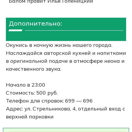
Балом правит Илья Голеницкий
Дополнительно:
Окунись в ночную жизнь нашего города.
Наслаждайся авторской кухней и напитками
в оригинальной подаче в атмосфере неона и
качественного звука.
Начало в 23:00
Стоимость: 500 руб.
Телефон для справок: 699 — 696
Адрес: ул. Стрельникова, 4, отдельный вход с
верхней парковки