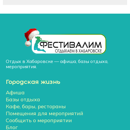
Отдых в Хабаровске — афиша, базы отдыха,
мероприятия.
Городская жизнь
Афиша
Базы отдыха
Кафе, бары, рестораны
Помещения для мероприятий
Сообщить о мероприятии
Блог