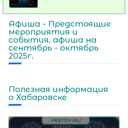
Афиша - Предстоящие
мероприятия и
события, афиша на
сентябрь - октябрь
2025г.
Полезная информация
о Хабаровске