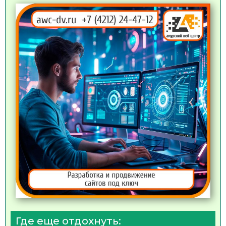
Где еще отдохнуть: