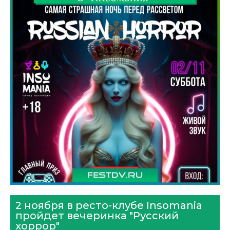
2 ноября в ресто-клубе Insomania
пройдет вечеринка "Русский
хоррор"