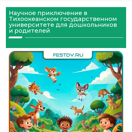
Научное приключение в
Тихоокеанском государственном
университете для дошкольников
и родителей