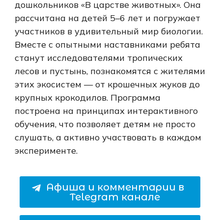
дошкольников «В царстве животных». Она
рассчитана на детей 5–6 лет и погружает
участников в удивительный мир биологии.
Вместе с опытными наставниками ребята
станут исследователями тропических
лесов и пустынь, познакомятся с жителями
этих экосистем — от крошечных жуков до
крупных крокодилов. Программа
построена на принципах интерактивного
обучения, что позволяет детям не просто
слушать, а активно участвовать в каждом
эксперименте.
Афиша и комментарии в
Telegram канале