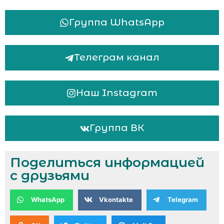
Группа WhatsApp
Телеграм канал
Наш Instagram
Группа ВК
Поделиться информацией
с друзьями
WhatsApp
Vkontakte
Telegram