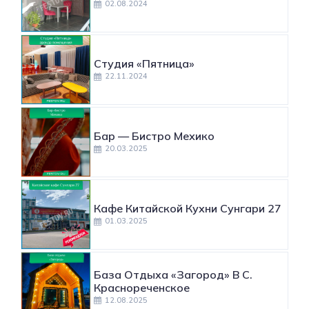
02.08.2024
Студия «Пятница»
22.11.2024
​Бар — Бистро Мехико
20.03.2025
Кафе Китайской Кухни Сунгари 27
01.03.2025
База Отдыха «Загород» В С.
Краснореченское
12.08.2025