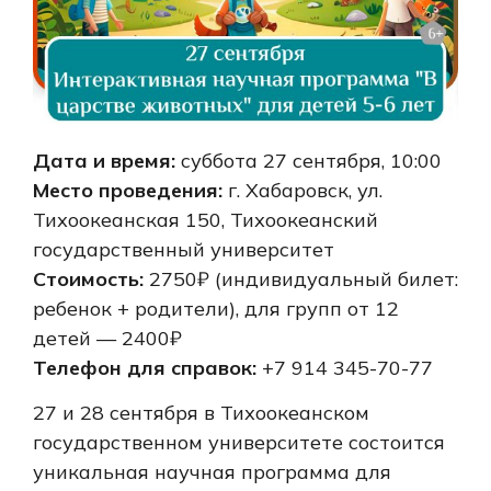
Дата и время:
суббота 27 сентября, 10:00
Место проведения:
г. Хабаровск, ул.
Тихоокеанская 150, Тихоокеанский
государственный университет
Стоимость:
2750₽ (индивидуальный билет:
ребенок + родители), для групп от 12
детей — 2400₽
Телефон для справок:
+7 914 345-70-77
27 и 28 сентября в Тихоокеанском
государственном университете состоится
уникальная научная программа для