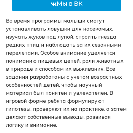
Мы в ВК
Во время программы малыши смогут
устанавливать ловушки для насекомых,
изучать жуков под лупой, строить гнезда
редких птиц и наблюдать за их сезонными
перелетами. Особое внимание уделяется
пониманию пищевых цепей, роли животных
в природе и способам их выживания. Все
задания разработаны с учетом возрастных
особенностей детей, чтобы научный
материал был понятен и увлекателен. В
игровой форме ребята формулируют
гипотезы, проверяют их на практике, а затем
делают собственные выводы, развивая
логику и внимание.