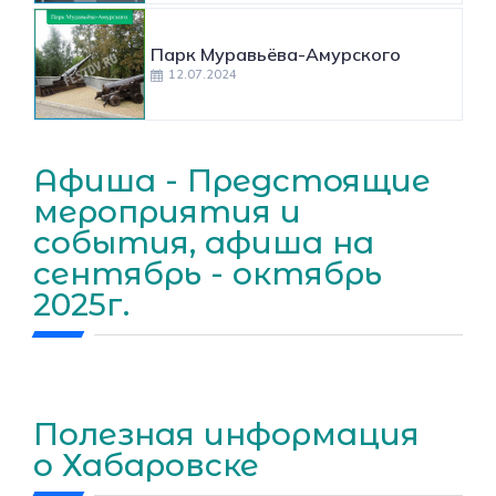
Парк Муравьёва-Амурского
12.07.2024
Афиша - Предстоящие
мероприятия и
события, афиша на
сентябрь - октябрь
2025г.
Полезная информация
о Хабаровске