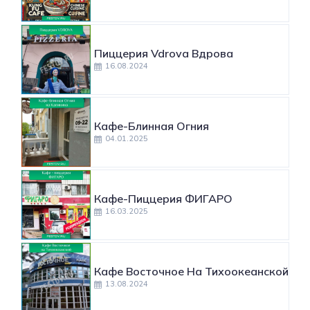
Пиццерия Vdrova Вдрова
16.08.2024
Кафе-Блинная Огния
04.01.2025
Кафе-Пиццерия ФИГАРО
16.03.2025
Кафе Восточное На Тихоокеанской
13.08.2024