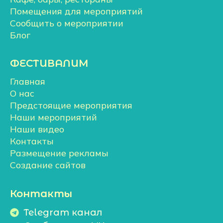
Помещения для мероприятий
Сообщить о мероприятии
Блог
ФЕСТИВАЛИМ
Главная
О нас
Предстоящие мероприятия
Наши мероприятий
Наши видео
Контакты
Размещение рекламы
Создание сайтов
Контакты
Telegram канал