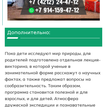
Дополнительно:
Пока дети исследуют мир природы, для
родителей подготовлена отдельная лекция-
викторина, в которой ученые в
занимательной форме расскажут о научных
фактах, а также предложат вопросы на
сообразительность. Таким образом,
программа становится полезной и для
взрослых, и для детей. Атмосфера
дружеской экспедиции и познавательные